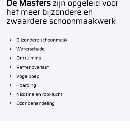
De Masters
zijn opgeleid voor
het meer bijzondere en
zwaardere schoonmaakwerk
Bijzondere schoonmaak
Waterschade
Ontruiming
Rattenoverlast
Vogelpoep
Hoarding
Nicotine en rooklucht
Ozonbehandeling