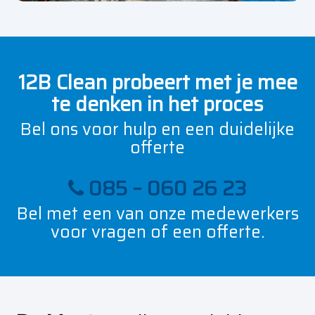
12B Clean probeert met je mee
te denken in het proces
Bel ons voor hulp en een duidelijke
offerte
085 – 060 26 23
Bel met een van onze medewerkers
voor vragen of een offerte.