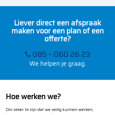
Liever direct een afspraak
maken voor een plan of een
offerte?
085 – 060 26 23
We helpen je graag.
Hoe werken we?
Om zeker te zijn dat we veilig kunnen werken,