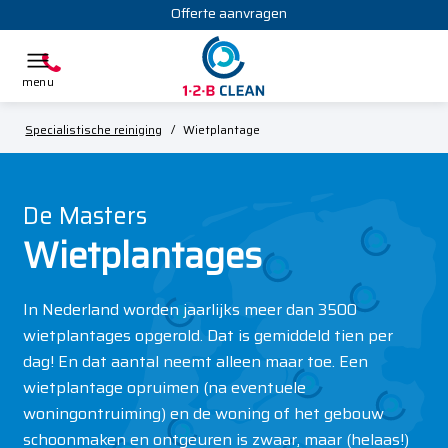
Offerte aanvragen
Specialistische reiniging
/
Wietplantage
De Masters
Wietplantages
In Nederland worden jaarlijks meer dan 3500
wietplantages opgerold. Dat is gemiddeld tien per
dag! En dat aantal neemt alleen maar toe. Een
wietplantage opruimen (na eventuele
woningontruiming) en de woning of het gebouw
schoonmaken en ontgeuren is zwaar, maar (helaas!)