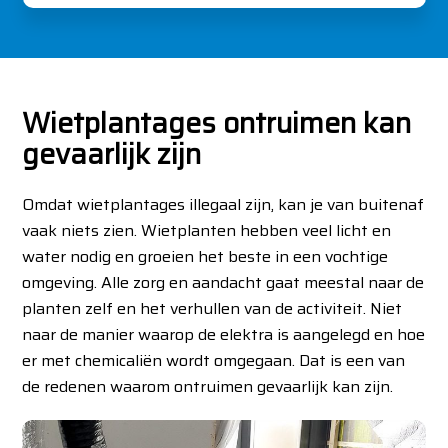
Wietplantages ontruimen kan
gevaarlijk zijn
Omdat wietplantages illegaal zijn, kan je van buitenaf
vaak niets zien. Wietplanten hebben veel licht en
water nodig en groeien het beste in een vochtige
omgeving. Alle zorg en aandacht gaat meestal naar de
planten zelf en het verhullen van de activiteit. Niet
naar de manier waarop de elektra is aangelegd en hoe
er met chemicaliën wordt omgegaan. Dat is een van
de redenen waarom ontruimen gevaarlijk kan zijn.