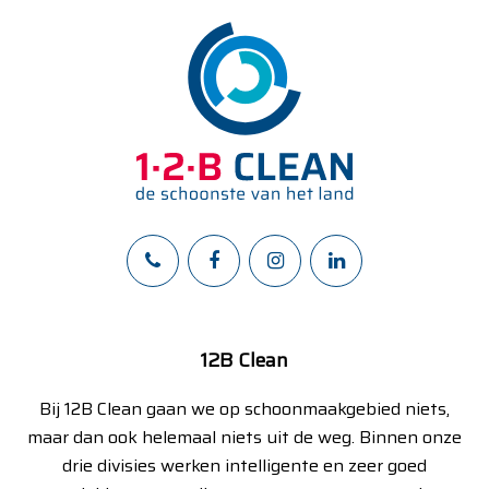
12B Clean
Bij 12B Clean gaan we op schoonmaakgebied niets,
maar dan ook helemaal niets uit de weg. Binnen onze
drie divisies werken intelligente en zeer goed