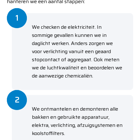
hanteren we een aantal stappen:
We checken de elektriciteit. In
sommige gevallen kunnen we in
daglicht werken. Anders zorgen we
voor verlichting vanuit een geaard
stopcontact of aggregaat. Ook meten
we de luchtkwaliteit en beoordelen we
de aanwezige chemicaliën.
We ontmantelen en demonteren alle
bakken en gebruikte apparatuur,
elektra, verlichting, afzuigsystemen en
koolstoffilters.