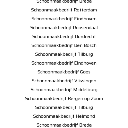
Schoonmaakbedrijf Breda
Schoonmaakbedrijf Rotterdam
Schoonmaakbedrijf Eindhoven
Schoonmaakbedrijf Roosendaal
Schoonmaakbedrijf Dordrecht
Schoonmaakbedrijf Den Bosch
Schoonmaakbedrijf Tilburg
Schoonmaakbedrijf Eindhoven
Schoonmaakbedrijf Goes
Schoonmaakbedrijf Vlissingen
Schoonmaakbedrijf Middelburg
Schoonmaakbedrijf Bergen op Zoom
Schoonmaakbedrijf Tilburg
Schoonmaakbedrijf Helmond
Schoonmaakbedrijf Breda