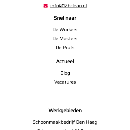
info@12bclean.nl
Snel naar
De Workers
De Masters
De Profs
Actueel
Blog
Vacatures
Werkgebieden
Schoonmaakbedrijf Den Haag