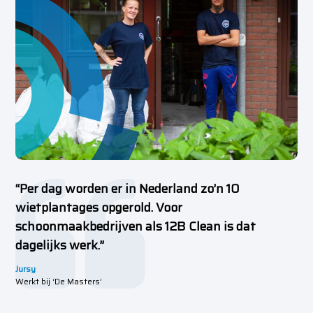
“Per dag worden er in Nederland zo’n 10
wietplantages opgerold. Voor
schoonmaakbedrijven als 12B Clean is dat
dagelijks werk.”
Jursy
Werkt bij ‘De Masters’