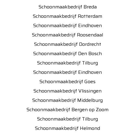
Schoonmaakbedrijf Breda
Schoonmaakbedrijf Rotterdam
Schoonmaakbedrijf Eindhoven
Schoonmaakbedrijf Roosendaal
Schoonmaakbedrijf Dordrecht
Schoonmaakbedrijf Den Bosch
Schoonmaakbedrijf Tilburg
Schoonmaakbedrijf Eindhoven
Schoonmaakbedrijf Goes
Schoonmaakbedrijf Vlissingen
Schoonmaakbedrijf Middelburg
Schoonmaakbedrijf Bergen op Zoom
Schoonmaakbedrijf Tilburg
Schoonmaakbedrijf Helmond