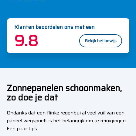
Klanten beoordelen ons met een
9.8
Bekijk het bewijs
Zonnepanelen schoonmaken,
zo doe je dat
Ondanks dat een flinke regenbui al veel vuil van een
paneel wegspoelt is het belangrijk om te
reinigingen.
Een paar tips