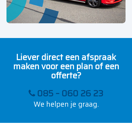
Liever direct een afspraak
maken voor een plan of een
offerte?
085 – 060 26 23
We helpen je graag.