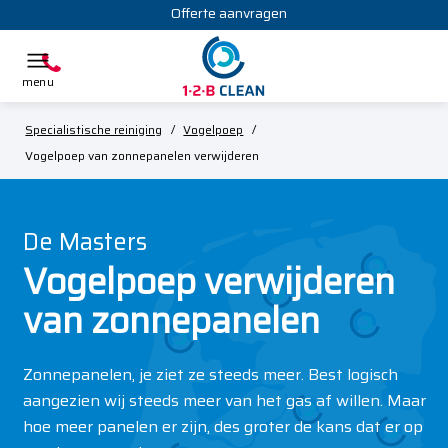
Offerte aanvragen
Specialistische reiniging
/
Vogelpoep
/
Vogelpoep van zonnepanelen verwijderen
De Masters
Vogelpoep verwijderen
van zonnepanelen
Zonnepanelen, je ziet ze steeds meer. Best logisch
aangezien wij steeds meer van het gas af willen. Maar
hoe meer panelen er zijn, des groter de kans dat er op