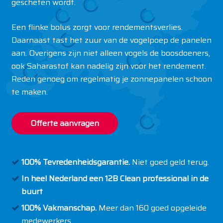
gescheten wordt.
Een flinke bolus zorgt voor rendementsverlies.
Daarnaast tast het zuur van de vogelpoep de panelen
aan. Overigens zijn niet alleen vogels de boosdoeners,
ook Saharastof kan nadelig zijn voor het rendement.
Reden genoeg om regelmatig je zonnepanelen schoon
te maken.
Offerte aanvragen
100% Tevredenheidsgarantie.
Niet goed geld terug.
In heel Nederland een 12B Clean professional in de
buurt
100% Vakmanschap.
Meer dan 160 goed opgeleide
medewerkers.