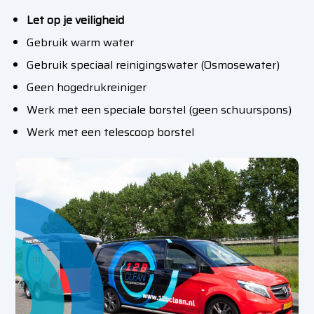
Let op je veiligheid
Gebruik warm water
Gebruik speciaal reinigingswater (Osmosewater)
Geen hogedrukreiniger
Werk met een speciale borstel (geen schuurspons)
Werk met een telescoop borstel