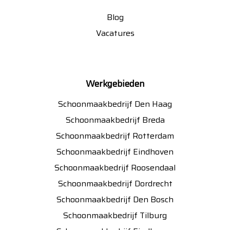
Blog
Vacatures
Werkgebieden
Schoonmaakbedrijf Den Haag
Schoonmaakbedrijf Breda
Schoonmaakbedrijf Rotterdam
Schoonmaakbedrijf Eindhoven
Schoonmaakbedrijf Roosendaal
Schoonmaakbedrijf Dordrecht
Schoonmaakbedrijf Den Bosch
Schoonmaakbedrijf Tilburg