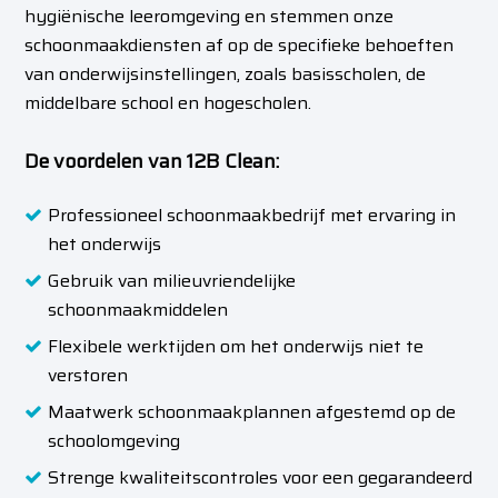
hygiënische leeromgeving en stemmen onze
schoonmaakdiensten af op de specifieke behoeften
van onderwijsinstellingen, zoals basisscholen, de
middelbare school en hogescholen.
De voordelen van 12B Clean:
Professioneel schoonmaakbedrijf met ervaring in
het onderwijs
Gebruik van milieuvriendelijke
schoonmaakmiddelen
Flexibele werktijden om het onderwijs niet te
verstoren
Maatwerk schoonmaakplannen afgestemd op de
schoolomgeving
Strenge kwaliteitscontroles voor een gegarandeerd