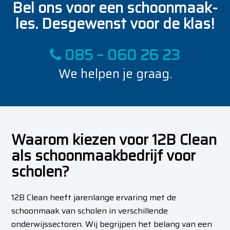
Bel ons voor een schoonmaak-
les. Desgewenst voor de klas!
085 – 060 26 23
We helpen je graag.
Waarom kiezen voor 12B Clean
als schoonmaakbedrijf voor
scholen?
12B Clean heeft jarenlange ervaring met de
schoonmaak van scholen in verschillende
onderwijssectoren. Wij begrijpen het belang van een