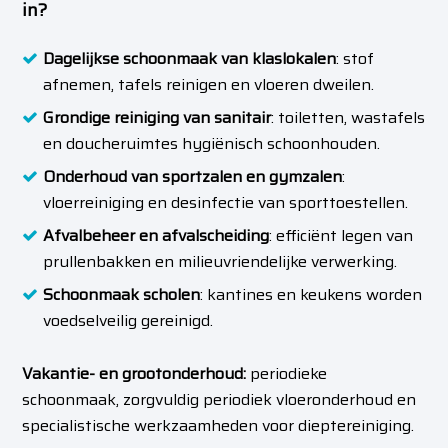
in?
Dagelijkse schoonmaak van klaslokalen
: stof
afnemen, tafels reinigen en vloeren dweilen.
Grondige reiniging van sanitair
: toiletten, wastafels
en doucheruimtes hygiënisch schoonhouden.
Onderhoud van sportzalen en gymzalen
:
vloerreiniging en desinfectie van sporttoestellen.
Afvalbeheer en afvalscheiding
: efficiënt legen van
prullenbakken en milieuvriendelijke verwerking.
Schoonmaak scholen
: kantines en keukens worden
voedselveilig gereinigd.
Vakantie- en grootonderhoud:
periodieke
schoonmaak, zorgvuldig periodiek vloeronderhoud en
specialistische werkzaamheden voor dieptereiniging.