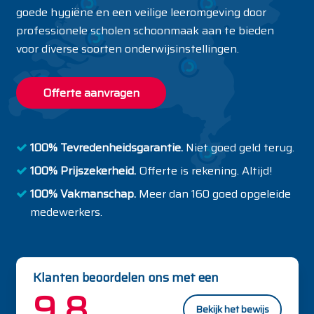
goede hygiëne en een veilige leeromgeving door
professionele scholen schoonmaak aan te bieden
voor diverse soorten onderwijsinstellingen.
Offerte aanvragen
100% Tevredenheidsgarantie.
Niet goed geld terug.
100% Prijszekerheid.
Offerte is rekening. Altijd!
100% Vakmanschap.
Meer dan 160 goed opgeleide
medewerkers.
Klanten beoordelen ons met een
9.8
Bekijk het bewijs