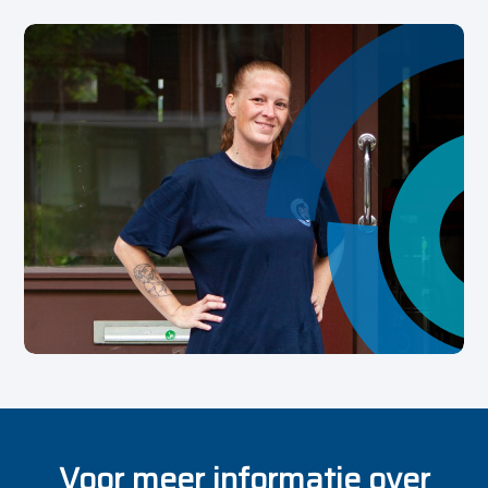
Voor meer informatie over