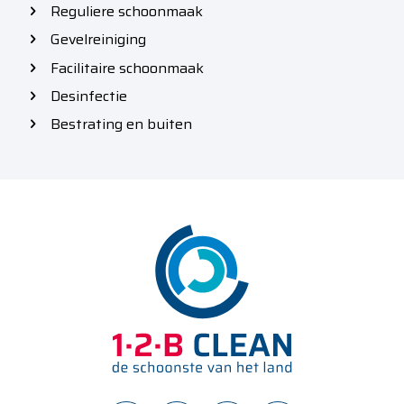
Reguliere schoonmaak
Gevelreiniging
Facilitaire schoonmaak
Desinfectie
Bestrating en buiten