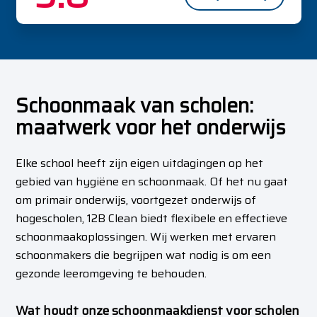
Schoonmaak van scholen:
maatwerk voor het onderwijs
Elke school heeft zijn eigen uitdagingen op het
gebied van hygiëne en schoonmaak. Of het nu gaat
om primair onderwijs, voortgezet onderwijs of
hogescholen, 12B Clean biedt flexibele en effectieve
schoonmaakoplossingen. Wij werken met ervaren
schoonmakers die begrijpen wat nodig is om een
gezonde leeromgeving te behouden.
Wat houdt onze schoonmaakdienst voor scholen