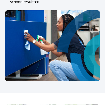
schoon resultaat