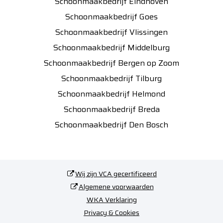
Schoonmaakbedrijf Eindhoven
Schoonmaakbedrijf Goes
Schoonmaakbedrijf Vlissingen
Schoonmaakbedrijf Middelburg
Schoonmaakbedrijf Bergen op Zoom
Schoonmaakbedrijf Tilburg
Schoonmaakbedrijf Helmond
Schoonmaakbedrijf Breda
Schoonmaakbedrijf Den Bosch
Wij zijn VCA gecertificeerd
Algemene voorwaarden
WKA Verklaring
Privacy & Cookies