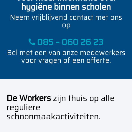
hygiëne binnen scholen
Neem vrijblijvend contact met ons
op
085 – 060 26 23
Bel met een van onze medewerkers
voor vragen of een offerte.
De Workers
zijn thuis op alle
reguliere
schoonmaakactiviteiten.