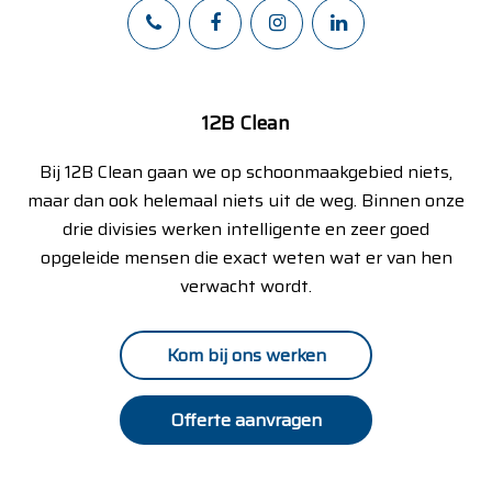
12B Clean
Bij 12B Clean gaan we op schoonmaakgebied niets,
maar dan ook helemaal niets uit de weg. Binnen onze
drie divisies werken intelligente en zeer goed
opgeleide mensen die exact weten wat er van hen
verwacht wordt.
Kom bij ons werken
Offerte aanvragen