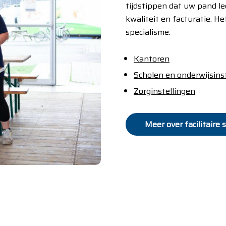
tijdstippen dat uw pand le
kwaliteit en facturatie. 
specialisme.
Kantoren
Scholen en onderwijsins
Zorginstellingen
Meer over facilitair