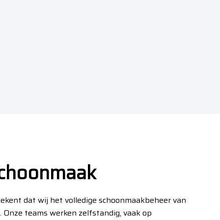
 schoonmaak
tekent dat wij het volledige schoonmaakbeheer van
 Onze teams werken zelfstandig, vaak op