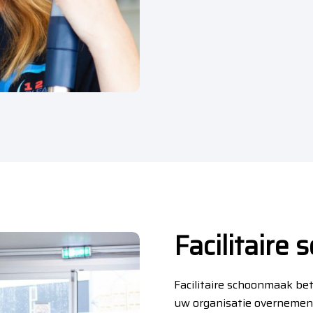
Facilitaire
Facilitaire schoonmaak be
uw organisatie overnemen.