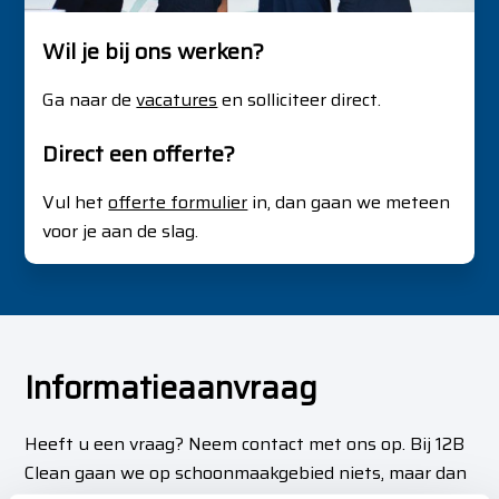
Wil je bij ons werken?
Ga naar de
vacatures
en solliciteer direct.
Direct een offerte?
Vul het
offerte formulier
in, dan gaan we meteen
voor je aan de slag.
Informatieaanvraag
Heeft u een vraag? Neem contact met ons op. Bij 12B
Clean gaan we op schoonmaakgebied niets, maar dan