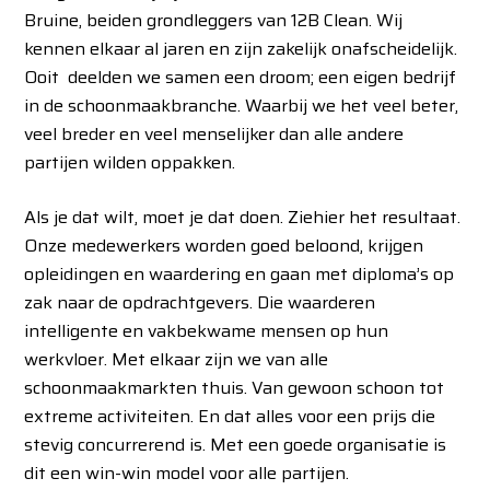
Bruine, beiden grondleggers van 12B Clean. Wij
kennen elkaar al jaren en zijn zakelijk onafscheidelijk.
Ooit deelden we samen een droom; een eigen bedrijf
in de schoonmaakbranche. Waarbij we het veel beter,
veel breder en veel menselijker dan alle andere
partijen wilden oppakken.
Als je dat wilt, moet je dat doen. Ziehier het resultaat.
Onze medewerkers worden goed beloond, krijgen
opleidingen en waardering en gaan met diploma’s op
zak naar de opdrachtgevers. Die waarderen
intelligente en vakbekwame mensen op hun
werkvloer. Met elkaar zijn we van alle
schoonmaakmarkten thuis. Van gewoon schoon tot
extreme activiteiten. En dat alles voor een prijs die
stevig concurrerend is. Met een goede organisatie is
dit een win-win model voor alle partijen.