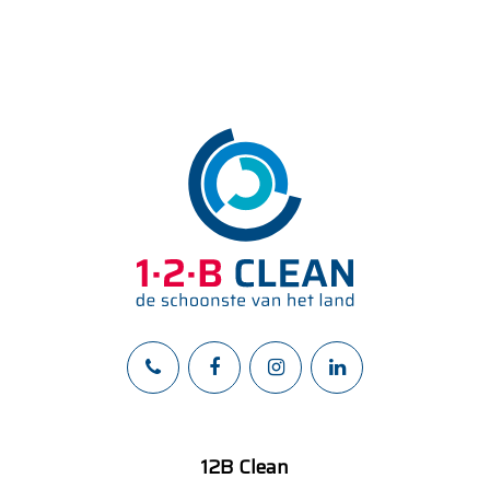
12B Clean