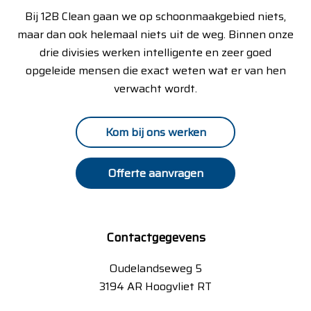
Bij 12B Clean gaan we op schoonmaakgebied niets,
maar dan ook helemaal niets uit de weg. Binnen onze
drie divisies werken intelligente en zeer goed
opgeleide mensen die exact weten wat er van hen
verwacht wordt.
Kom bij ons werken
Offerte aanvragen
Contactgegevens
Oudelandseweg 5
3194 AR Hoogvliet RT