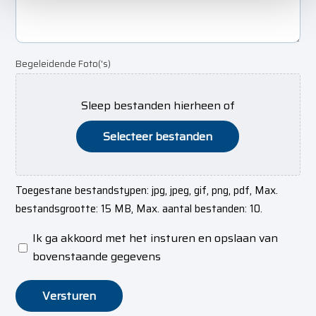
Begeleidende Foto('s)
Sleep bestanden hierheen of
Selecteer bestanden
Toegestane bestandstypen: jpg, jpeg, gif, png, pdf, Max.
bestandsgrootte: 15 MB, Max. aantal bestanden: 10.
Ik ga akkoord met het insturen en opslaan van
Privacyverklaring
*
bovenstaande gegevens
Versturen