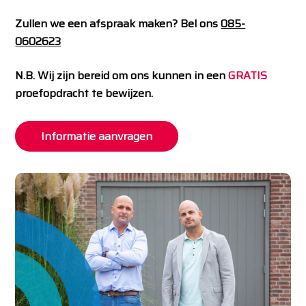
Zullen we een afspraak maken? Bel ons
085-
0602623
N.B. Wij zijn bereid om ons kunnen in een
GRATIS
proefopdracht te bewijzen.
Informatie aanvragen