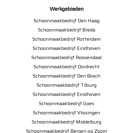
Werkgebieden
Schoonmaakbedrijf Den Haag
Schoonmaakbedrijf Breda
Schoonmaakbedrijf Rotterdam
Schoonmaakbedrijf Eindhoven
Schoonmaakbedrijf Roosendaal
Schoonmaakbedrijf Dordrecht
Schoonmaakbedrijf Den Bosch
Schoonmaakbedrijf Tilburg
Schoonmaakbedrijf Eindhoven
Schoonmaakbedrijf Goes
Schoonmaakbedrijf Vlissingen
Schoonmaakbedrijf Middelburg
Schoonmaakbedrijf Bergen op Zoom