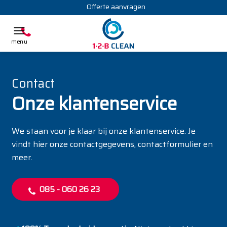
Offerte aanvragen
Contact
Onze klantenservice
We staan voor je klaar bij onze klantenservice. Je
vindt hier onze contactgegevens, contactformulier en
meer.
085 - 060 26 23