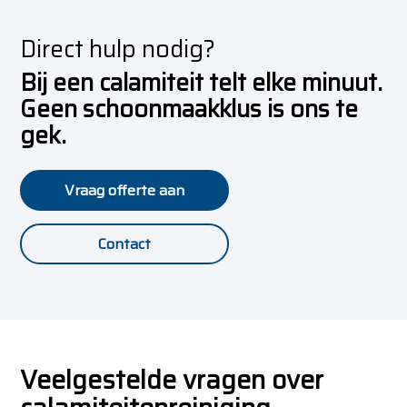
Direct hulp nodig?
Bij een calamiteit telt elke minuut.
Geen schoonmaakklus is ons te
gek.
Vraag offerte aan
Contact
Veelgestelde vragen over