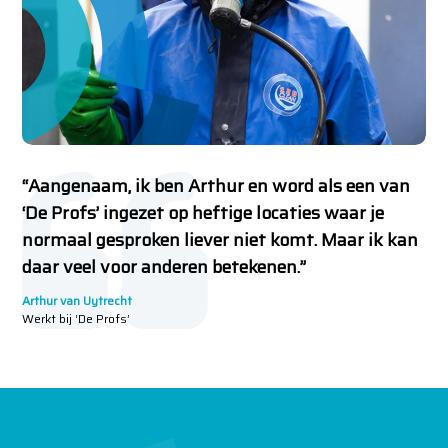
“Aangenaam, ik ben Arthur en word als een van
‘De Profs’ ingezet op heftige locaties waar je
normaal gesproken liever niet komt. Maar ik kan
daar veel voor anderen betekenen.”
Arthur van Uytrecht
Werkt bij ‘De Profs’