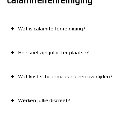
calamiteitenreiniging
Wat is calamiteitenreiniging?
Hoe snel zijn jullie ter plaatse?
Wat kost schoonmaak na een overlijden?
Werken jullie discreet?