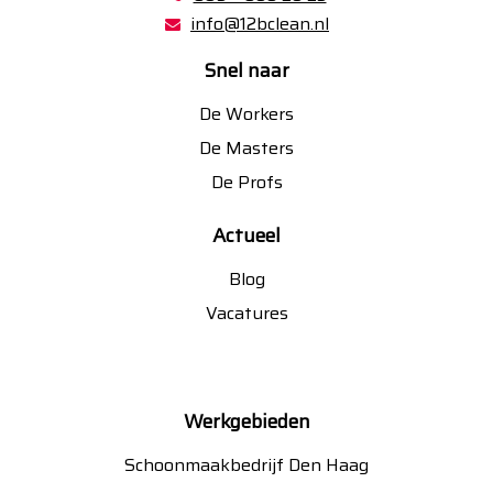
info@12bclean.nl
Snel naar
De Workers
De Masters
De Profs
Actueel
Blog
Vacatures
Werkgebieden
Schoonmaakbedrijf Den Haag