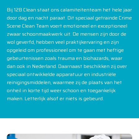
Bij 12B Clean staat ons calamiteitenteam het hele jaar
door dag en nacht paraat. Dit speciaal getrainde Crime
Scene Clean Team voert emotioneel en exceptioneel
zwaar schoonmaakwerk uit. De mensen zijn door de
wol geverfd, hebben veel praktijkervaring en zijn
opgeleid om professioneel om te gaan met heftige
gebeurtenissen zoals trauma en biohazards, waar
dan ook in Nederland. Daarnaast beschikken zij over
speciaal ontwikkelde apparatuur en industriële
reinigingsmiddelen, waarmee zij de plaats van het
onheil in korte tijd weer schoon en toegankelijk
maken. Letterlijk alsof er niets is gebeurd.