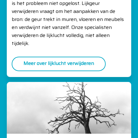
is het probleem niet opgelost. Lijkgeur
verwijderen vraagt om het aanpakken van de
bron: de geur trekt in muren, vloeren en meubels
en verdwijnt niet vanzelf. Onze specialisten
verwijderen de lijklucht volledig, niet alleen
tijdelijk.
Meer over lijklucht verwijderen