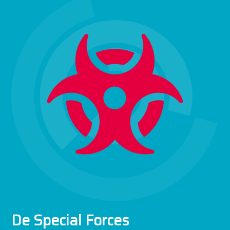
De Special Forces