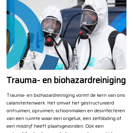
Trauma- en biohazardreiniging
Trauma- en biohazardreiniging vormt de kern van ons
calamiteitenwerk. Het omvat het gestructureerd
ontruimen, opruimen, schoonmaken en desinfecteren
van een ruimte waar een ongeluk, een zelfdoding of
een misdrijf heeft plaatsgevonden. Ook een