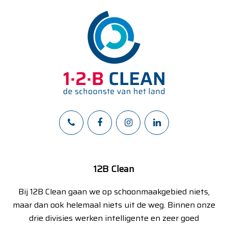
12B Clean
Bij 12B Clean gaan we op schoonmaakgebied niets,
maar dan ook helemaal niets uit de weg. Binnen onze
drie divisies werken intelligente en zeer goed