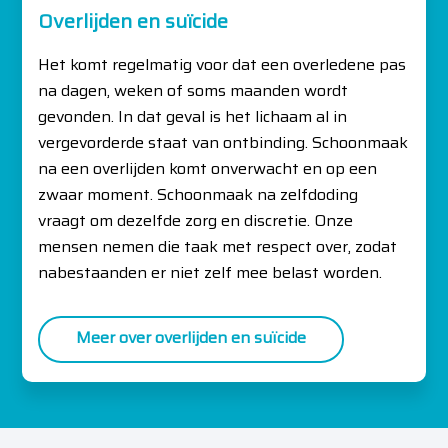
Overlijden en suïcide
Het komt regelmatig voor dat een overledene pas
na dagen, weken of soms maanden wordt
gevonden. In dat geval is het lichaam al in
vergevorderde staat van ontbinding. Schoonmaak
na een overlijden komt onverwacht en op een
zwaar moment. Schoonmaak na zelfdoding
vraagt om dezelfde zorg en discretie. Onze
mensen nemen die taak met respect over, zodat
nabestaanden er niet zelf mee belast worden.
Meer over overlijden en suïcide