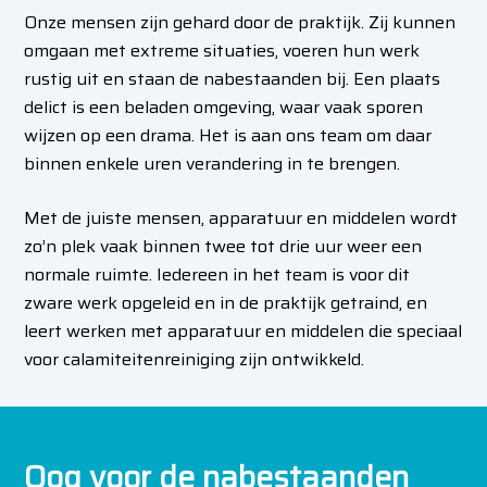
Onze mensen zijn gehard door de praktijk. Zij kunnen
omgaan met extreme situaties, voeren hun werk
rustig uit en staan de nabestaanden bij. Een plaats
delict is een beladen omgeving, waar vaak sporen
wijzen op een drama. Het is aan ons team om daar
binnen enkele uren verandering in te brengen.
Met de juiste mensen, apparatuur en middelen wordt
zo’n plek vaak binnen twee tot drie uur weer een
normale ruimte. Iedereen in het team is voor dit
zware werk opgeleid en in de praktijk getraind, en
leert werken met apparatuur en middelen die speciaal
voor calamiteitenreiniging zijn ontwikkeld.
Oog voor de nabestaanden