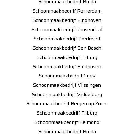
Schoonmaakbedrijf Breda
Schoonmaakbedrijf Rotterdam
Schoonmaakbedrijf Eindhoven
Schoonmaakbedrijf Roosendaal
Schoonmaakbedrijf Dordrecht
Schoonmaakbedrijf Den Bosch
Schoonmaakbedrijf Tilburg
Schoonmaakbedrijf Eindhoven
Schoonmaakbedrijf Goes
Schoonmaakbedrijf Vlissingen
Schoonmaakbedrijf Middelburg
Schoonmaakbedrijf Bergen op Zoom
Schoonmaakbedrijf Tilburg
Schoonmaakbedrijf Helmond
Schoonmaakbedrijf Breda