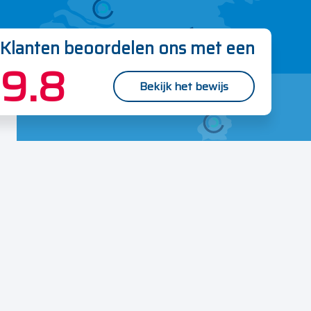
Klanten beoordelen ons met een
9.8
Bekijk het bewijs