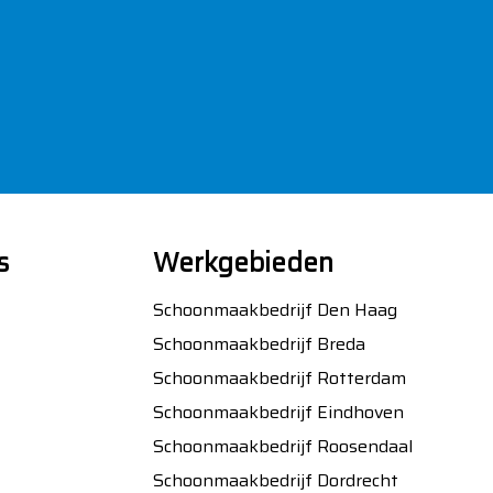
s
Werkgebieden
Schoonmaakbedrijf Den Haag
Schoonmaakbedrijf Breda
Schoonmaakbedrijf Rotterdam
Schoonmaakbedrijf Eindhoven
Schoonmaakbedrijf Roosendaal
Schoonmaakbedrijf Dordrecht