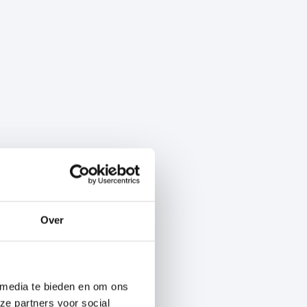
Over
 media te bieden en om ons
ze partners voor social