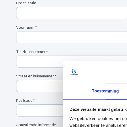
Organisatie
Voornaam
*
Telefoonnummer
*
Straat en huisnummer
*
Toestemming
Postcode
*
Deze website maakt gebruik
We gebruiken cookies om cont
Aanvullende informatie
websiteverkeer te analyseren