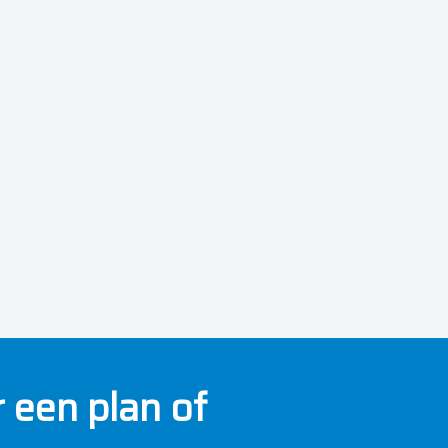
 een plan of