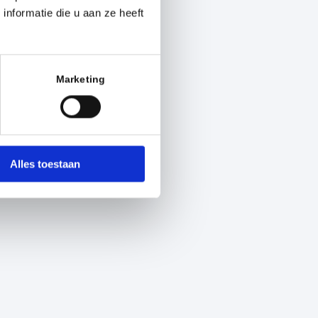
nformatie die u aan ze heeft
Marketing
Alles toestaan