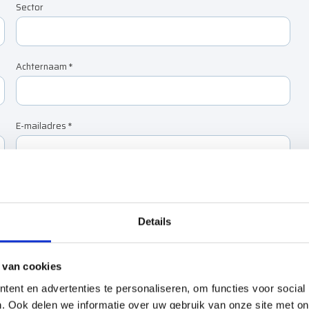
Sector
Achternaam
*
E-mailadres
*
Details
Plaats
*
 van cookies
ent en advertenties te personaliseren, om functies voor social
. Ook delen we informatie over uw gebruik van onze site met on