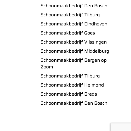
Schoonmaakbedrijf Den Bosch
Schoonmaakbedrijf Tilburg
Schoonmaakbedrijf Eindhoven
Schoonmaakbedrijf Goes
Schoonmaakbedrijf Vlissingen
Schoonmaakbedrijf Middelburg
Schoonmaakbedrijf Bergen op
Zoom
Schoonmaakbedrijf Tilburg
Schoonmaakbedrijf Helmond
Schoonmaakbedrijf Breda
Schoonmaakbedrijf Den Bosch