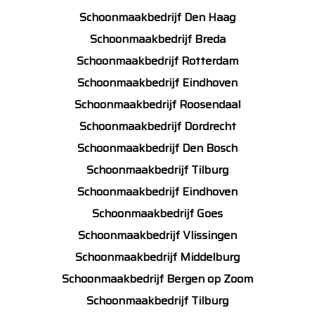
Schoonmaakbedrijf Den Haag
Schoonmaakbedrijf Breda
Schoonmaakbedrijf Rotterdam
Schoonmaakbedrijf Eindhoven
Schoonmaakbedrijf Roosendaal
Schoonmaakbedrijf Dordrecht
Schoonmaakbedrijf Den Bosch
Schoonmaakbedrijf Tilburg
Schoonmaakbedrijf Eindhoven
Schoonmaakbedrijf Goes
Schoonmaakbedrijf Vlissingen
Schoonmaakbedrijf Middelburg
Schoonmaakbedrijf Bergen op Zoom
Schoonmaakbedrijf Tilburg