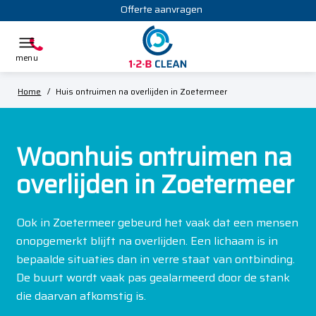
Offerte aanvragen
Home
/
Huis ontruimen na overlijden in Zoetermeer
Woonhuis ontruimen na
overlijden in Zoetermeer
Ook in Zoetermeer gebeurd het vaak dat een mensen
onopgemerkt blijft na overlijden. Een lichaam is in
bepaalde situaties dan in verre staat van ontbinding.
De buurt wordt vaak pas gealarmeerd door de stank
die daarvan afkomstig is.