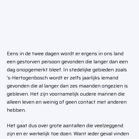
Eens in de twee dagen wordt er ergens in ons land
een gestorven persoon gevonden die langer dan een
dag onopgemerkt bleef. In stedelijke gebieden zoals
‘s-Hertogenbosch wordt er zelfs jaarlijks iemand
gevonden die al langer dan zes maanden ongezien is
gebleven. Het zijn voornamelijk oudere mannen die
alleen leven en weinig of geen contact met anderen
hebben.
Het gaat dus over grote aantallen die veelzeggend
zijn en er werkelijk toe doen. Want ieder geval vinden