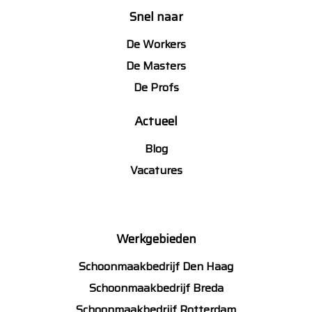
Snel naar
De Workers
De Masters
De Profs
Actueel
Blog
Vacatures
Werkgebieden
Schoonmaakbedrijf Den Haag
Schoonmaakbedrijf Breda
Schoonmaakbedrijf Rotterdam