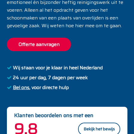
emotioneel én bijzonder heftig reinigingswerk uit te
voeren. Alleen al het opdracht geven voor het
schoonmaken van een plaats van overlijden is een
gevoelige zaak. Wij weten hoe hier mee om te gaan.
Offerte aanvragen
Wij staan voor je klaar
in heel Nederland
24 uur per dag, 7 dagen per week
Bel ons
,
voor directe hulp
Klanten beoordelen ons met een
9.8
Bekijk het bewijs