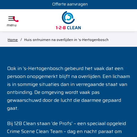
Offerte aanvragen
Home
/
Huis ontruimen na overlijden in ‘s-Hertogenbosch
Ook in ‘s-Hertogenbosch gebeurd het vaak dat een
persoon onopgemerkt blijft na overlijden. Een lichaam
is in sommige situaties dan in verregaande staat van
ontbinding. De omgeving wordt vaak pas
gewaarschuwd door de lucht die daarmee gepaard
gaat.
Bij 12B Clean staan ‘de Profs’ – een speciaal opgeleid
Crime Scene Clean Team – dag en nacht paraat om