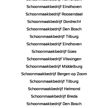
Schoonmaakbedrijf Eindhoven
Schoonmaakbedrijf Roosendaal
Schoonmaakbedrijf Dordrecht
Schoonmaakbedrijf Den Bosch
Schoonmaakbedrijf Tilburg
Schoonmaakbedrijf Eindhoven
Schoonmaakbedrijf Goes
Schoonmaakbedrijf Vlissingen
Schoonmaakbedrijf Middelburg
Schoonmaakbedrijf Bergen op Zoom
Schoonmaakbedrijf Tilburg
Schoonmaakbedrijf Helmond
Schoonmaakbedrijf Breda
Schoonmaakbedrijf Den Bosch