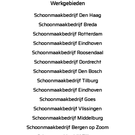
Werkgebieden
Schoonmaakbedrijf Den Haag
Schoonmaakbedrijf Breda
Schoonmaakbedrijf Rotterdam
Schoonmaakbedrijf Eindhoven
Schoonmaakbedrijf Roosendaal
Schoonmaakbedrijf Dordrecht
Schoonmaakbedrijf Den Bosch
Schoonmaakbedrijf Tilburg
Schoonmaakbedrijf Eindhoven
Schoonmaakbedrijf Goes
Schoonmaakbedrijf Vlissingen
Schoonmaakbedrijf Middelburg
Schoonmaakbedrijf Bergen op Zoom