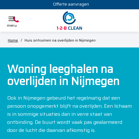
Offerte aanvragen
Home
/
Huis ontruimen na overlijden in Nijmegen
Woning leeghalen na
overlijden in Nijmegen
Ook in Nijmegen gebeurd het regelmatig dat een
persoon onopgemerkt blijft na overlijden. Een lichaam
is in sommige situaties dan in verre staat van
ontbinding. De buurt wordt vaak pas gealarmeerd
door de lucht die daarvan afkomstig is.