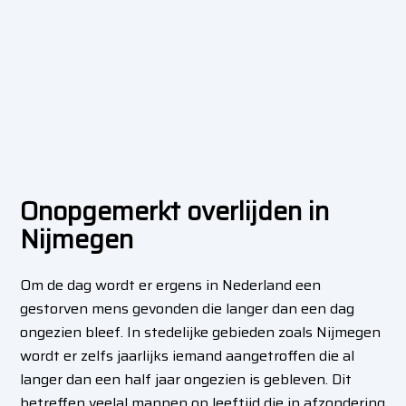
Onopgemerkt overlijden in
Nijmegen
Om de dag wordt er ergens in Nederland een
gestorven mens gevonden die langer dan een dag
ongezien bleef. In stedelijke gebieden zoals Nijmegen
wordt er zelfs jaarlijks iemand aangetroffen die al
langer dan een half jaar ongezien is gebleven. Dit
betreffen veelal mannen op leeftijd die in afzondering