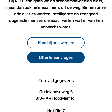
Bij 12B Clean gaan we op schoonmaakgebied niets,
maar dan ook helemaal niets uit de weg. Binnen onze
drie divisies werken intelligente en zeer goed
opgeleide mensen die exact weten wat er van hen
verwacht wordt.
Kom bij ons werken
Offerte aanvragen
Contactgegevens
Oudelandseweg 5
3194 AR Hoogvliet RT
Het Rip 7