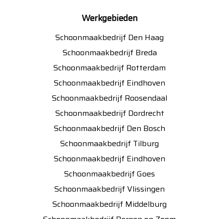
Werkgebieden
Schoonmaakbedrijf Den Haag
Schoonmaakbedrijf Breda
Schoonmaakbedrijf Rotterdam
Schoonmaakbedrijf Eindhoven
Schoonmaakbedrijf Roosendaal
Schoonmaakbedrijf Dordrecht
Schoonmaakbedrijf Den Bosch
Schoonmaakbedrijf Tilburg
Schoonmaakbedrijf Eindhoven
Schoonmaakbedrijf Goes
Schoonmaakbedrijf Vlissingen
Schoonmaakbedrijf Middelburg