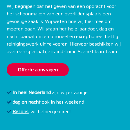
Wij begrijpen dat het geven van een opdracht voor
het schoonmaken van een overlijdensplaats een
gevoelige zaak is. Wij weten hoe wij hier mee om
moeten gaan. Wij staan het hele jaar door, dag en
nacht paraat om emotioneel én exceptioneel heftig
reinigingswerk uit te voeren. Hiervoor beschikken wij
over een speciaal getraind Crime Scene Clean Team.
Offerte aanvragen
In heel Nederland
zijn wij er voor je
dag en nacht
ook in het weekend
Bel ons
,
wij helpen je direct