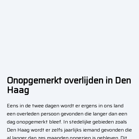
Onopgemerkt overlijden in Den
Haag
Eens in de twee dagen wordt er ergens in ons land
een overleden persoon gevonden die langer dan een
dag onopgemerkt bleef. In stedelijke gebieden zoals
Den Haag wordt er zelfs jaarlijks iemand gevonden die
al langer dan zes maanden ongezien is gebleven. Dit