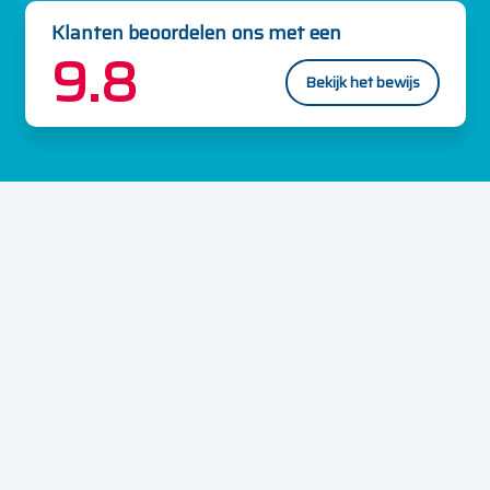
Klanten beoordelen ons met een
9.8
Bekijk het bewijs