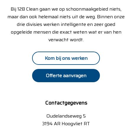
Bij 12B Clean gaan we op schoonmaakgebied niets,
maar dan ook helemaal niets uit de weg. Binnen onze
drie divisies werken intelligente en zeer goed
opgeleide mensen die exact weten wat er van hen
verwacht wordt.
Kom bij ons werken
Offerte aanvragen
Contactgegevens
Oudelandseweg 5
3194 AR Hoogvliet RT