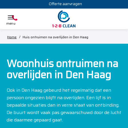
Offerte aanvragen
Home
/
Huis ontruimen na overlijden in Den Haag
Woonhuis ontruimen na
overlijden in Den Haag
Ook in Den Haag gebeurd het regelmatig dat een
persoon ongezien blijft na overlijden. Een lijf is in
bepaalde situaties dan in verre staat van ontbinding.
De buurt wordt vaak pas gewaarschuwd door de lucht
die daarmee gepaard gaat.