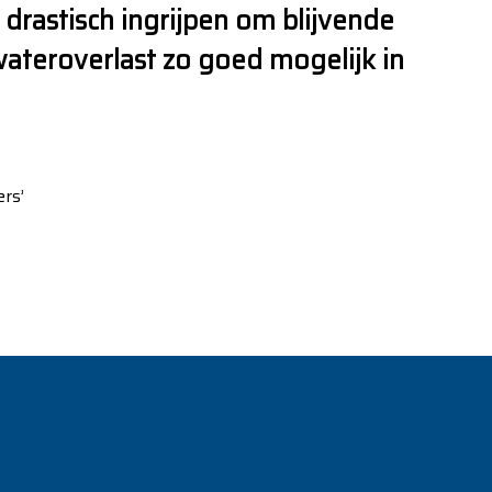
 drastisch ingrijpen om blijvende
ateroverlast zo goed mogelijk in
rs’