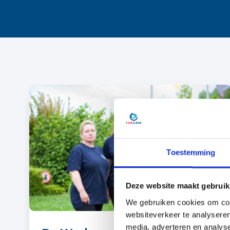
Toestemming
Deze website maakt gebruik
We gebruiken cookies om cont
websiteverkeer te analyseren
media, adverteren en analys