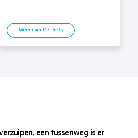
Meer over De Profs
erzuipen, een tussenweg is er