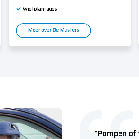
Wietplantages
Meer over De Masters
“Pompen of v