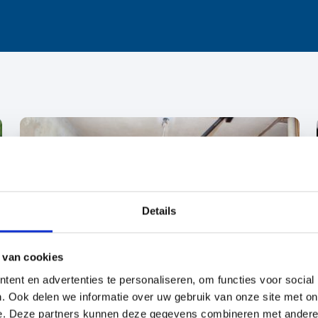
Details
 van cookies
ent en advertenties te personaliseren, om functies voor social
. Ook delen we informatie over uw gebruik van onze site met on
e. Deze partners kunnen deze gegevens combineren met andere i