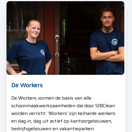
De Workers
De Workers vormen de basis van alle
schoonmaakwerkzaamheden die door 12BClean
worden verricht. ‘Workers’ zijn keiharde werkers
en dag in, dag uit actief op kantoorgebouwen,
bedrijfsgebouwen en vakantieparken.