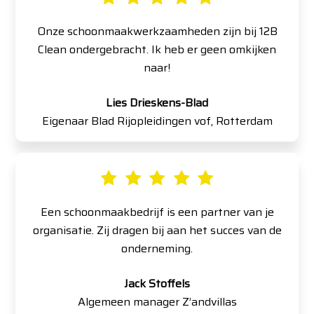
Onze schoonmaakwerkzaamheden zijn bij 12B
Clean ondergebracht. Ik heb er geen omkijken
naar!
Lies Drieskens-Blad
Eigenaar Blad Rijopleidingen vof, Rotterdam
Een schoonmaakbedrijf is een partner van je
organisatie. Zij dragen bij aan het succes van de
onderneming.
Jack Stoffels
Algemeen manager Z’andvillas