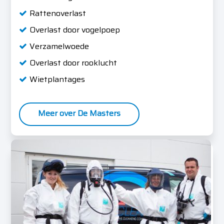
Rattenoverlast
Overlast door vogelpoep
Verzamelwoede
Overlast door rooklucht
Wietplantages
Meer over De Masters