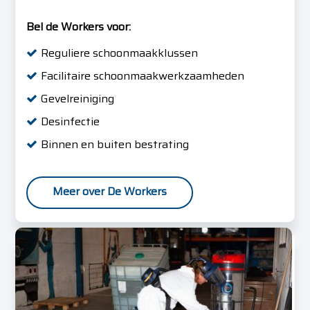
Bel de Workers voor:
Reguliere schoonmaakklussen
Facilitaire schoonmaakwerkzaamheden
Gevelreiniging
Desinfectie
Binnen en buiten bestrating
Meer over De Workers