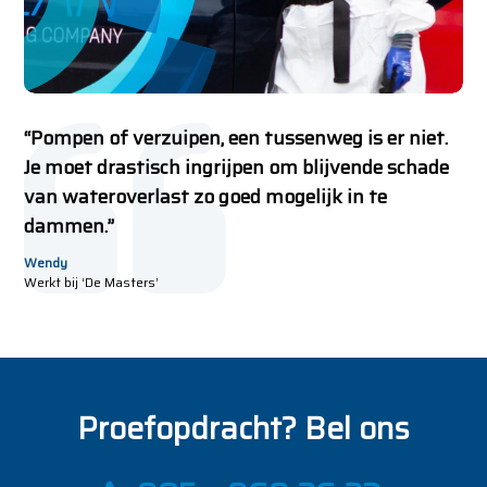
“Pompen of verzuipen, een tussenweg is er niet.
Je moet drastisch ingrijpen om blijvende schade
van wateroverlast zo goed mogelijk in te
dammen.”
Wendy
Werkt bij ‘De Masters’
Proefopdracht? Bel ons