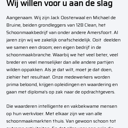
Wij willen voor u aan de slag
Aangenaam. Wij zijn Jack Oosterwaal en Michael de
Bruine, beiden grondleggers van 12B Clean, het
Schoonmaakbedrijf van onder andere Amersfoort. Al
jaren zijn wij we zakelijk onafscheidelijk. Ooit deelden
we samen een droom; een eigen bedrijf in de
schoonmaakbranche. Waarbij we het veel beter, veel
breder en veel menselijker dan alle andere partijen
wilden oppakken. Als je dat wilt, moet je dat doen,
ziehier het resultaat. Onze medewerkers worden
prima beloond, krijgen opleidingen en waardering en
gaan met diploma’s op zak naar de opdrachtgevers.
Die waarderen intelligente en vakbekwame mensen
op hun werkvloer. Met elkaar zijn we van alle
schoonmaakmarkten thuis. Van gewoon schoon tot