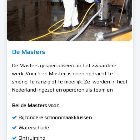
De Masters
De Masters gespecialiseerd in het zwaardere
werk. Voor ‘een Master’ is geen opdracht te
smerig, te ranzig of te moeilijk. Ze worden in heel
Nederland ingezet en opereren als team en
Bel de Masters voor:
Bijzondere schoonmaakklussen
Waterschade
Ontruiming