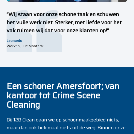
“Wij staan voor onze schone taak en schuwen
het vuile werk niet. Sterker, met liefde voor het
vak ruimen wij dat voor onze klanten op!”
Leonardo
Werkt bij ‘De Masters’
Een schoner Amersfoort; van
kantoor tot Crime Scene
Cleaning
Bij 12B Clean gaan we op schoonmaakgebied niets,
maar dan ook helemaal niets uit de weg. Binnen onze