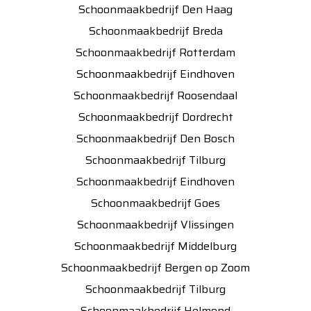
Schoonmaakbedrijf Den Haag
Schoonmaakbedrijf Breda
Schoonmaakbedrijf Rotterdam
Schoonmaakbedrijf Eindhoven
Schoonmaakbedrijf Roosendaal
Schoonmaakbedrijf Dordrecht
Schoonmaakbedrijf Den Bosch
Schoonmaakbedrijf Tilburg
Schoonmaakbedrijf Eindhoven
Schoonmaakbedrijf Goes
Schoonmaakbedrijf Vlissingen
Schoonmaakbedrijf Middelburg
Schoonmaakbedrijf Bergen op Zoom
Schoonmaakbedrijf Tilburg
Schoonmaakbedrijf Helmond