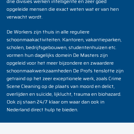
drie divisies werken intelligente en zeer goed
opgeleide mensen die exact weten wat er van hen
verwacht wordt.
De Workers zijn thuis in alle reguliere
schoonmaakactiviteiten. Kantoren, vakantieparken,
scholen, bedrijfsgebouwen, studentenhuizen etc.
vormen hun dagelijks domein De Masters zijn
opgeleid voor het meer bijzondere en zwaardere
schoonmaakwerkzaamheden De Profs tenslotte zijn
getraind op het zeer exceptionele werk, zoals Crime
Scene Cleaning op de plaats van moord en delict,
overlijden en suïcide, lijklucht, trauma en biohazard.
Ook zij staan 24/7 klaar om waar dan ook in
Nederland direct hulp te bieden.