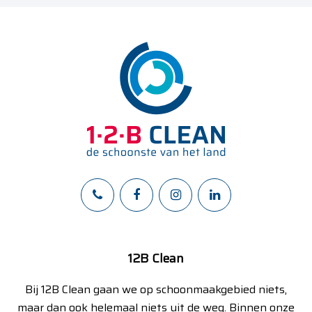
12B Clean
Bij 12B Clean gaan we op schoonmaakgebied niets,
maar dan ook helemaal niets uit de weg. Binnen onze