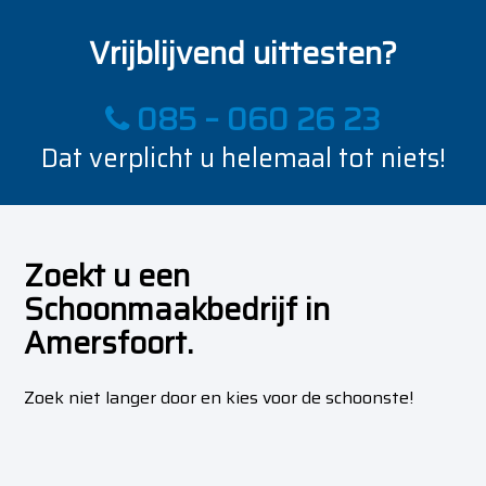
Vrijblijvend uittesten?
085 – 060 26 23
Dat verplicht u helemaal tot niets!
Zoekt u een
Schoonmaakbedrijf in
Amersfoort.
Zoek niet langer door en kies voor de schoonste!