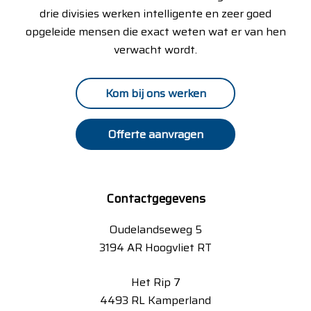
drie divisies werken intelligente en zeer goed
opgeleide mensen die exact weten wat er van hen
verwacht wordt.
Kom bij ons werken
Offerte aanvragen
Contactgegevens
Oudelandseweg 5
3194 AR Hoogvliet RT
Het Rip 7
4493 RL Kamperland