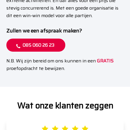
extreme activiteiten. En dat alles voor een prijs die
stevig concurrerend is. Met een goede organisatie is
dit een win-win model voor alle partijen.
Zullen we een afspraak maken?
085 060 26 23
N.B. Wij zijn bereid om ons kunnen in een
GRATIS
proefopdracht te bewijzen.
Wat onze klanten zeggen