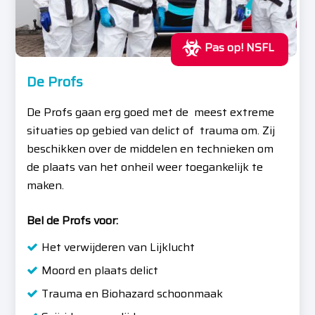
Pas op! NSFL
De Profs
De Profs gaan erg goed met de meest extreme
situaties op gebied van delict of trauma om. Zij
beschikken over de middelen en technieken om
de plaats van het onheil weer toegankelijk te
maken.
Bel de Profs voor:
Het verwijderen van Lijklucht
Moord en plaats delict
Trauma en Biohazard schoonmaak