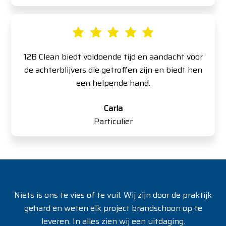
12B Clean biedt voldoende tijd en aandacht voor
de achterblijvers die getroffen zijn en biedt hen
een helpende hand.
Carla
Particulier
Niets is ons te vies of te vuil. Wij zijn door de praktijk
gehard en weten elk project brandschoon op te
leveren. In alles zien wij een uitdaging.