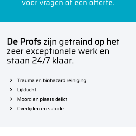
voor vragen of een offerte.
De Profs
zijn getraind op het
zeer exceptionele werk en
staan 24/7 klaar.
Trauma en biohazard reiniging
Lijklucht
Moord en plaats delict
Overlijden en suïcide