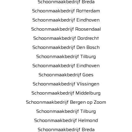
Schoonmaakbedrijf Breda
Schoonmaakbedrijf Rotterdam
Schoonmaakbedrijf Eindhoven
Schoonmaakbedrijf Roosendaal
Schoonmaakbedrijf Dordrecht
Schoonmaakbedrijf Den Bosch
Schoonmaakbedrijf Tilburg
Schoonmaakbedrijf Eindhoven
Schoonmaakbedrijf Goes
Schoonmaakbedrijf Vlissingen
Schoonmaakbedrijf Middelburg
Schoonmaakbedrijf Bergen op Zoom
Schoonmaakbedrijf Tilburg
Schoonmaakbedrijf Helmond
Schoonmaakbedrijf Breda