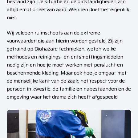
bestand zijn. De situatie en de omstandigheden zijn
altijd emotioneel van aard. Wennen doet het eigenlijk
niet.
Wij voldoen ruimschoots aan de extreme
voorwaarden die aan hierin worden gesteld. Zij zijn
getraind op Biohazard technieken, weten welke
methodes en reinigings- en ontsmettingsmiddelen
nodig zijn en hoe je moet werken met perslucht en
beschermende kleding. Maar ook hoe je omgaat met
de menselijke kant van de zaak; het respect voor de
persoon in kwestie, de familie en nabestaanden en de
omgeving waar het drama zich heeft afgespeeld.