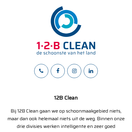
12B Clean
Bij 12B Clean gaan we op schoonmaakgebied niets,
maar dan ook helemaal niets uit de weg. Binnen onze
drie divisies werken intelligente en zeer goed