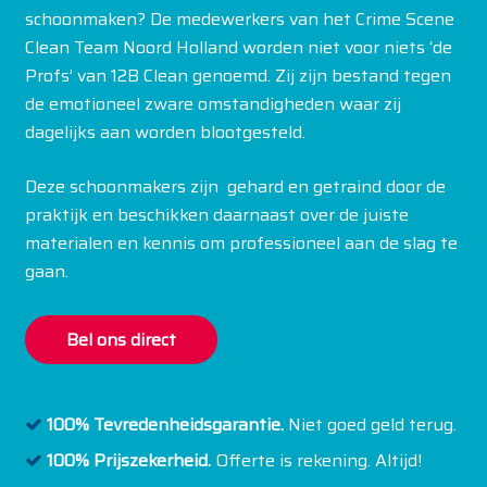
schoonmaken? De medewerkers van het Crime Scene
Clean Team Noord Holland worden niet voor niets ‘de
Profs’ van 12B Clean genoemd. Zij zijn bestand tegen
de emotioneel zware omstandigheden waar zij
dagelijks aan worden blootgesteld.
Deze schoonmakers zijn gehard en getraind door de
praktijk en beschikken daarnaast over de juiste
materialen en kennis om professioneel aan de slag te
gaan.
Bel ons direct
100% Tevredenheidsgarantie.
Niet goed geld terug.
100% Prijszekerheid.
Offerte is rekening. Altijd!