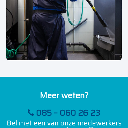
Meer weten?
085 – 060 26 23
Bel met een van onze medewerkers