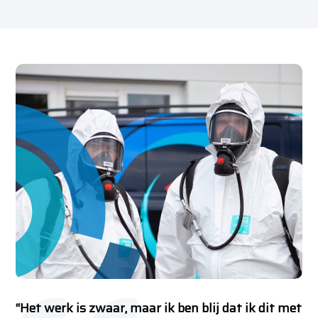
“Het werk is zwaar, maar ik ben blij dat ik dit met