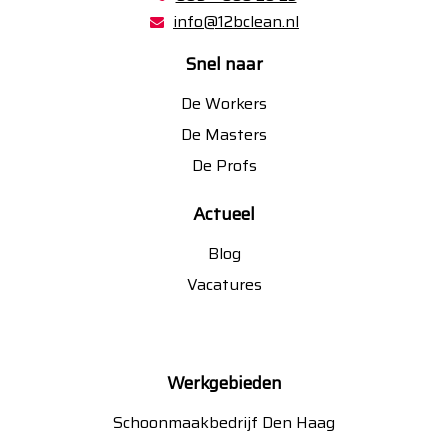
info@12bclean.nl
Snel naar
De Workers
De Masters
De Profs
Actueel
Blog
Vacatures
Werkgebieden
Schoonmaakbedrijf Den Haag