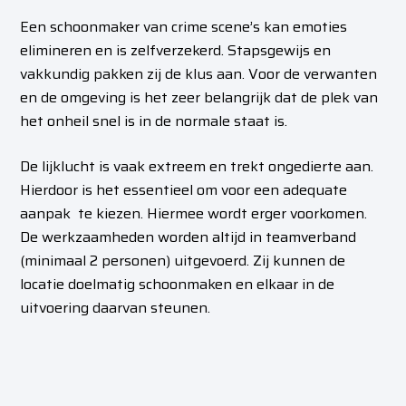
Een schoonmaker van crime scene’s kan emoties
elimineren en is zelfverzekerd. Stapsgewijs en
vakkundig pakken zij de klus aan. Voor de verwanten
en de omgeving is het zeer belangrijk dat de plek van
het onheil snel is in de normale staat is.
De lijklucht is vaak extreem en trekt ongedierte aan.
Hierdoor is het essentieel om voor een adequate
aanpak te kiezen. Hiermee wordt erger voorkomen.
De werkzaamheden worden altijd in teamverband
(minimaal 2 personen) uitgevoerd. Zij kunnen de
locatie doelmatig schoonmaken en elkaar in de
uitvoering daarvan steunen.