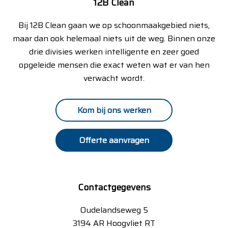
12B Clean
Bij 12B Clean gaan we op schoonmaakgebied niets,
maar dan ook helemaal niets uit de weg. Binnen onze
drie divisies werken intelligente en zeer goed
opgeleide mensen die exact weten wat er van hen
verwacht wordt.
Kom bij ons werken
Offerte aanvragen
Contactgegevens
Oudelandseweg 5
3194 AR Hoogvliet RT