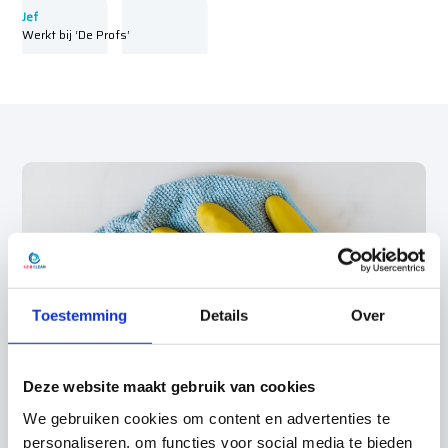
Jef
Werkt bij ‘De Profs’
Toestemming
Details
Over
Deze website maakt gebruik van cookies
We gebruiken cookies om content en advertenties te
personaliseren, om functies voor social media te bieden