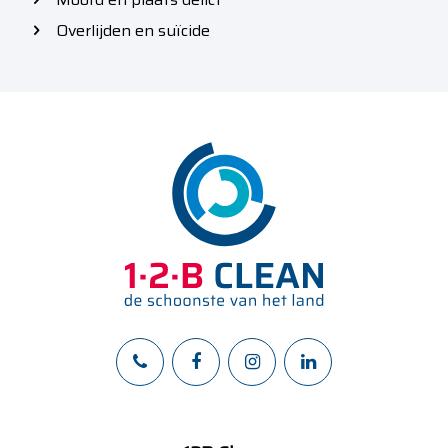
Overlijden en suïcide