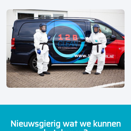
Nieuwsgierig wat we kunnen