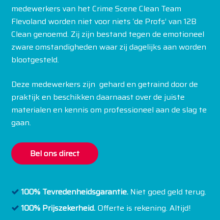
medewerkers van het Crime Scene Clean Team
Flevoland worden niet voor niets ‘de Profs’ van 12B
Clean genoemd. Zij zijn bestand tegen de emotioneel
zware omstandigheden waar zij dagelijks aan worden
blootgesteld.
Deze medewerkers zijn gehard en getraind door de
praktijk en beschikken daarnaast over de juiste
materialen en kennis om professioneel aan de slag te
gaan.
Bel ons direct
100% Tevredenheidsgarantie.
Niet goed geld terug.
100% Prijszekerheid.
Offerte is rekening. Altijd!