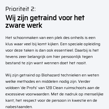
Prioriteit 2:
Wij zijn getraind voor het
zware werk
Het schoonmaken van een plek des onheils is een
klus waar veel bij komt kijken. Een speciale opleiding
voor deze taken is dan ook essentieel. Daarbij is het
tevens zeer belangrijk om hier persoonlijk tegen
bestand te zijn want wennen doet het nooit.
Wij zijn getraind op Biohazard technieken en weten
welke methodes en middelen nodig zijn. Verder
voldoen ‘de Profs’ van 12B Clean ruimschoots aan de
excessieve voorwaarden. Met de nadruk op menselijke
kant; het respect voor de persoon in kwestie en de
nabestaanden.