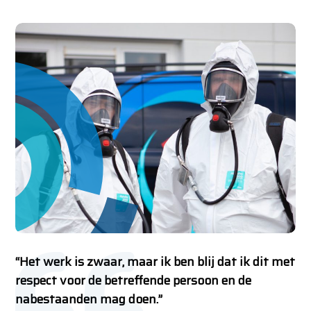
“Het werk is zwaar, maar ik ben blij dat ik dit met
respect voor de betreffende persoon en de
nabestaanden mag doen.”