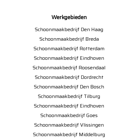
Werkgebieden
Schoonmaakbedrijf Den Haag
Schoonmaakbedrijf Breda
Schoonmaakbedrijf Rotterdam
Schoonmaakbedrijf Eindhoven
Schoonmaakbedrijf Roosendaal
Schoonmaakbedrijf Dordrecht
Schoonmaakbedrijf Den Bosch
Schoonmaakbedrijf Tilburg
Schoonmaakbedrijf Eindhoven
Schoonmaakbedrijf Goes
Schoonmaakbedrijf Vlissingen
Schoonmaakbedrijf Middelburg