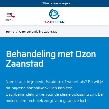
Offerte aanvragen
Home
/
Ozonbehandeling Zaanstad
Behandeling met Ozon
Zaanstad
Nare stank in je bedrijfsruimte of woonhuis? En wil je
dit blijvend aanpakken? Dan kan een
Ozonbehandeling hiervoor de ideale oplossing zijn. De
moleculaire techniek zorgt voor geurloze lucht.