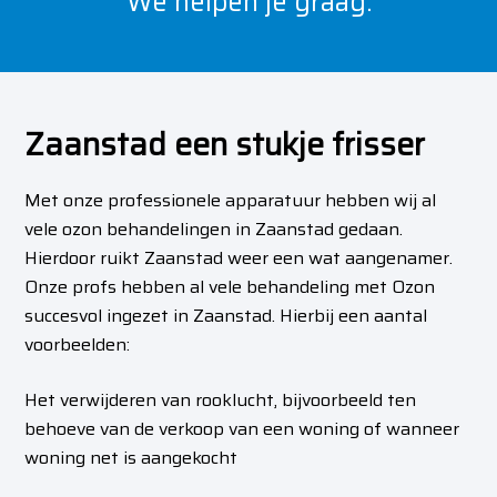
We helpen je graag.
Zaanstad een stukje frisser
Met onze professionele apparatuur hebben wij al
vele ozon behandelingen in Zaanstad gedaan.
Hierdoor ruikt Zaanstad weer een wat aangenamer.
Onze profs hebben al vele behandeling met Ozon
succesvol ingezet in Zaanstad. Hierbij een aantal
voorbeelden:
Het verwijderen van rooklucht, bijvoorbeeld ten
behoeve van de verkoop van een woning of wanneer
woning net is aangekocht