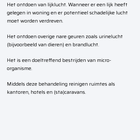
Het ontdoen van lijklucht. Wanneer er een lijk heeft
gelegen in woning en er potentieel schadelijke lucht
moet worden verdreven.
Het ontdoen overige nare geuren zoals urinelucht
(bijvoorbeeld van dieren) en brandlucht.
Het is een doeltreffend bestrijden van micro-
organisme.
Middels
deze behandeling reinigen ruimtes als
kantoren, hotels en (sta)caravans.