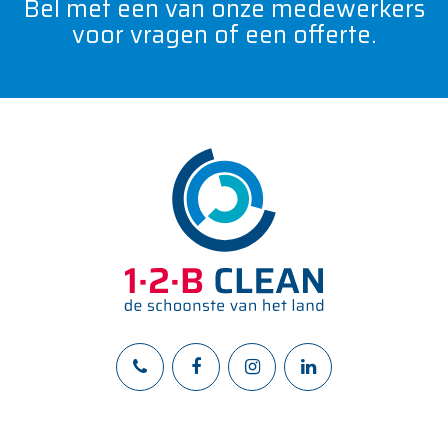
Bel met een van onze medewerkers
voor vragen of een offerte.