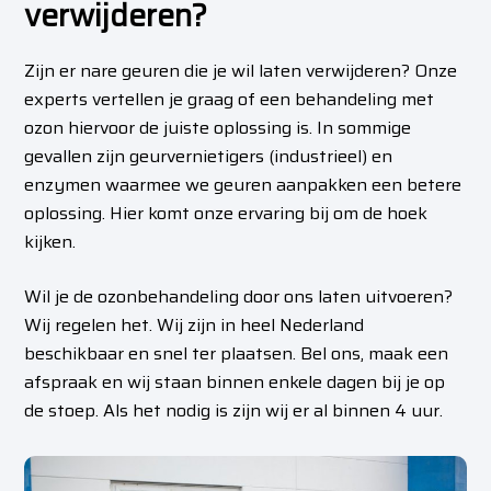
verwijderen?
Zijn er nare geuren die je wil laten verwijderen? Onze
experts vertellen je graag of een behandeling met
ozon hiervoor de juiste oplossing is. In sommige
gevallen zijn geurvernietigers (industrieel) en
enzymen waarmee we geuren aanpakken een betere
oplossing. Hier komt onze ervaring bij om de hoek
kijken.
Wil je de ozonbehandeling door ons laten uitvoeren?
Wij regelen het. Wij zijn in heel Nederland
beschikbaar en snel ter plaatsen. Bel ons, maak een
afspraak en wij staan binnen enkele dagen bij je op
de stoep. Als het nodig is zijn wij er al binnen 4 uur.