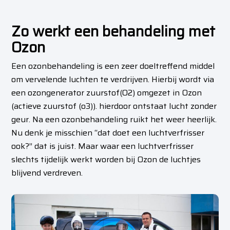
Zo werkt een behandeling met
Ozon
Een ozonbehandeling is een zeer doeltreffend middel
om vervelende luchten te verdrijven. Hierbij wordt via
een ozongenerator zuurstof(O2) omgezet in Ozon
(actieve zuurstof (o3)). hierdoor ontstaat lucht zonder
geur.
Na een ozonbehandeling ruikt het weer heerlijk.
Nu denk je misschien “dat doet een luchtverfrisser
ook?” dat is juist. Maar waar een luchtverfrisser
slechts tijdelijk werkt worden bij Ozon de luchtjes
blijvend verdreven.