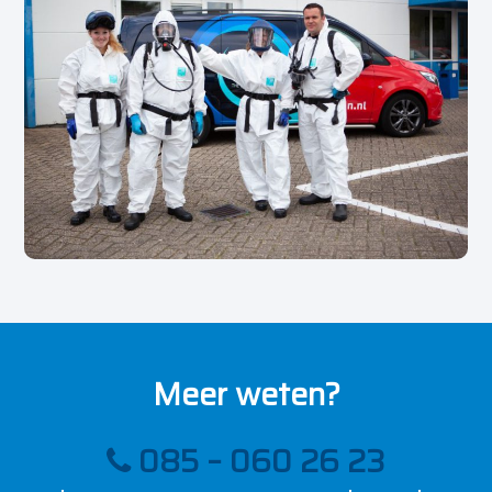
Meer weten?
085 – 060 26 23