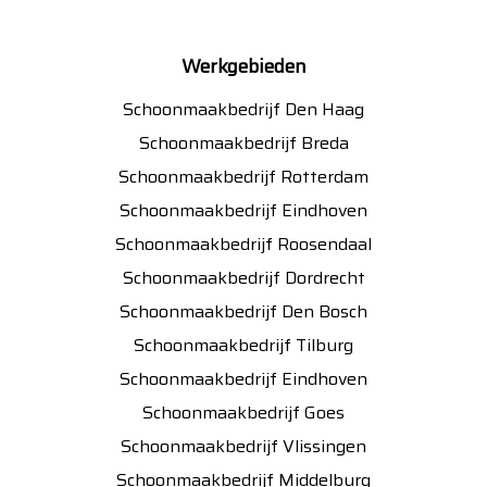
Werkgebieden
Schoonmaakbedrijf Den Haag
Schoonmaakbedrijf Breda
Schoonmaakbedrijf Rotterdam
Schoonmaakbedrijf Eindhoven
Schoonmaakbedrijf Roosendaal
Schoonmaakbedrijf Dordrecht
Schoonmaakbedrijf Den Bosch
Schoonmaakbedrijf Tilburg
Schoonmaakbedrijf Eindhoven
Schoonmaakbedrijf Goes
Schoonmaakbedrijf Vlissingen
Schoonmaakbedrijf Middelburg