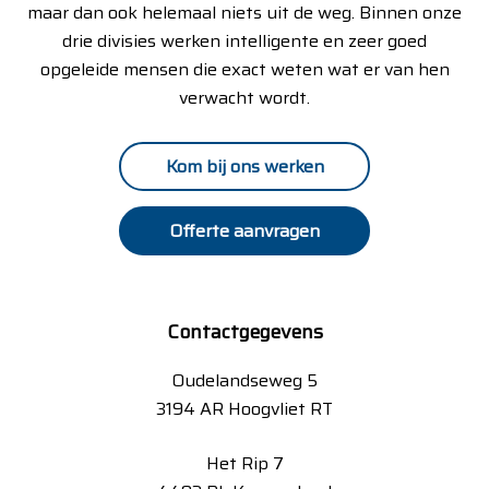
maar dan ook helemaal niets uit de weg. Binnen onze
drie divisies werken intelligente en zeer goed
opgeleide mensen die exact weten wat er van hen
verwacht wordt.
Kom bij ons werken
Offerte aanvragen
Contactgegevens
Oudelandseweg 5
3194 AR Hoogvliet RT
Het Rip 7