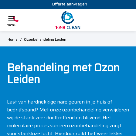
Offerte aanvragen
Home
/
Ozonbehandeling Leiden
Behandeling met Ozon
Leiden
Last van hardnekkige nare geuren in je huis of
bedrijfspand? Met onze ozonbehandeling verwijderen
wij de stank zeer doeltreffend en blijvend. Het
moleculaire proces van een ozonbehandeling zorgt
voor stankloze lucht. Hierdoor ruikt het weer lekker