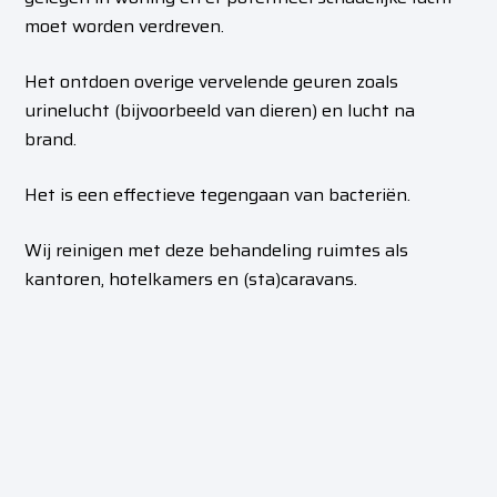
moet worden verdreven.
Het ontdoen overige vervelende geuren zoals
urinelucht (bijvoorbeeld van dieren) en lucht na
brand.
Het is een effectieve tegengaan van bacteriën.
Wij reinigen met deze behandeling ruimtes als
kantoren, hotelkamers en (sta)caravans.