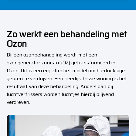
Zo werkt een behandeling met
Ozon
Bij e
en ozonbehandeling wordt met een
ozongenerator zuurstof(O2) getransformeerd in
Ozon. Dit is een erg effectief middel om hardnekkige
geuren te verdrijven.
Een
heerlijk frisse woning is het
resultaat van deze behandeling. Anders dan bij
luchtverfrissers worden luchtjes hierbij blijvend
verdreven.