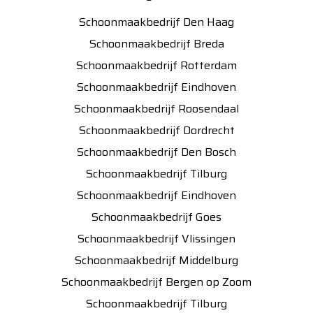
Schoonmaakbedrijf Den Haag
Schoonmaakbedrijf Breda
Schoonmaakbedrijf Rotterdam
Schoonmaakbedrijf Eindhoven
Schoonmaakbedrijf Roosendaal
Schoonmaakbedrijf Dordrecht
Schoonmaakbedrijf Den Bosch
Schoonmaakbedrijf Tilburg
Schoonmaakbedrijf Eindhoven
Schoonmaakbedrijf Goes
Schoonmaakbedrijf Vlissingen
Schoonmaakbedrijf Middelburg
Schoonmaakbedrijf Bergen op Zoom
Schoonmaakbedrijf Tilburg