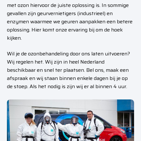
met ozon hiervoor de juiste oplossing is. In sommige
gevallen zijn geurvernietigers (industrieel) en
enzymen waarmee we geuren aanpakken een betere
oplossing. Hier komt onze ervaring bij om de hoek
kijken.
Wil je de ozonbehandeling door ons laten uitvoeren?
Wij regelen het. Wij zijn in heel Nederland
beschikbaar en snel ter plaatsen. Bel ons, maak een
afspraak en wij staan binnen enkele dagen bij je op
de stoep. Als het nodig is zijn wij er al binnen 4 uur.