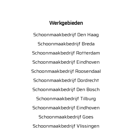
Werkgebieden
Schoonmaakbedrijf Den Haag
Schoonmaakbedrijf Breda
Schoonmaakbedrijf Rotterdam
Schoonmaakbedrijf Eindhoven
Schoonmaakbedrijf Roosendaal
Schoonmaakbedrijf Dordrecht
Schoonmaakbedrijf Den Bosch
Schoonmaakbedrijf Tilburg
Schoonmaakbedrijf Eindhoven
Schoonmaakbedrijf Goes
Schoonmaakbedrijf Vlissingen