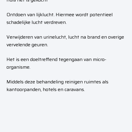
Ontdoen van lijklucht. Hiermee wordt potentieel
schadelijke lucht verdreven.
Verwijderen van urinelucht, lucht na brand en overige
vervelende geuren.
Het is een doeltreffend tegengaan van micro-
organisme.
Middels
deze behandeling reinigen ruimtes als
kantoorpanden, hotels en caravans.