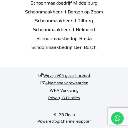
Schoonmaakbedrijf Middelburg
Schoonmaakbedrijf Bergen op Zoom
Schoonmaakbedrijf Tilburg
Schoonmaakbedrijf Helmond
Schoonmaakbedrijf Breda
Schoonmaakbedrijf Den Bosch
Wij zijn VCA gecertificeerd
Algemene voorwaarden
WKA Verklaring
Privacy & Cookies
© 12B Clean
Powered by:
Channel-support