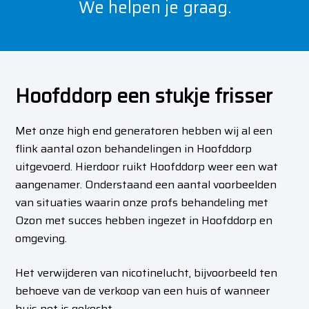
We helpen je graag.
Hoofddorp een stukje frisser
Met onze high end generatoren hebben wij al een
flink aantal ozon behandelingen in Hoofddorp
uitgevoerd. Hierdoor ruikt Hoofddorp weer een wat
aangenamer.
Onderstaand een aantal voorbeelden
van situaties waarin onze profs behandeling met
Ozon met succes hebben ingezet in Hoofddorp en
omgeving.
Het verwijderen van nicotinelucht, bijvoorbeeld ten
behoeve van de verkoop van een huis of wanneer
huis net is gekocht