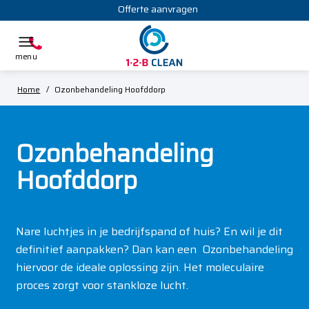
Offerte aanvragen
Home
/
Ozonbehandeling Hoofddorp
Ozonbehandeling
Hoofddorp
Nare luchtjes in je bedrijfspand of huis? En wil je dit
definitief aanpakken? Dan kan een Ozonbehandeling
hiervoor de ideale oplossing zijn. Het moleculaire
proces zorgt voor stankloze lucht.