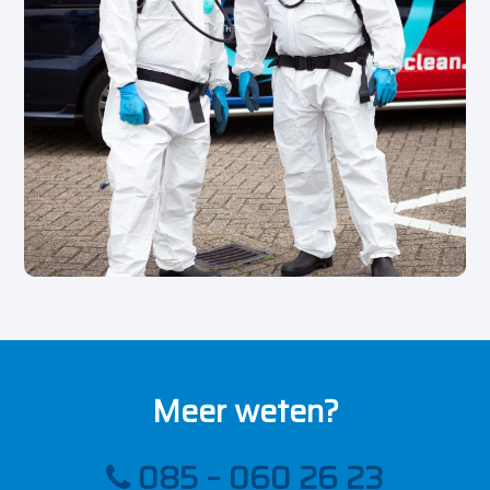
Meer weten?
085 – 060 26 23