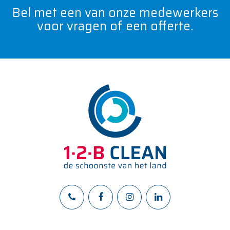
Bel met een van onze medewerkers
voor vragen of een offerte.