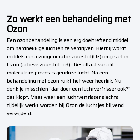
Zo werkt een behandeling met
Ozon
Een ozonbehandeling is een erg doeltreffend middel
om hardnekkige luchten te verdrijven. Hierbij wordt
middels een ozongenerator zuurstof(O2) omgezet in
Ozon (actieve zuurstof (o3)). Resultaat van dit
moleculaire proces is geurloze lucht.
Na een
behandeling met ozon ruikt het weer heerlijk. Nu
denk je misschien “dat doet een luchtverfrisser ook?”
dat klopt. Maar waar een luchtverfrisser slechts
tijdelijk werkt worden bij Ozon de luchtjes blijvend
verwijderd.