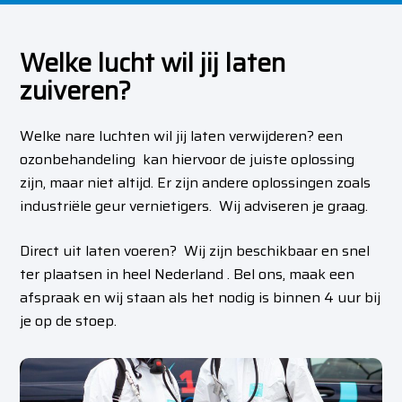
Welke lucht wil jij laten
zuiveren?
Welke nare luchten wil jij laten verwijderen? een
ozonbehandeling kan hiervoor de juiste oplossing
zijn, maar niet altijd. Er zijn andere oplossingen zoals
industriële geur vernietigers. Wij adviseren je graag.
Direct uit laten voeren? Wij zijn beschikbaar en snel
ter plaatsen in heel Nederland . Bel ons, maak een
afspraak en wij staan als het nodig is binnen 4 uur bij
je op de stoep.