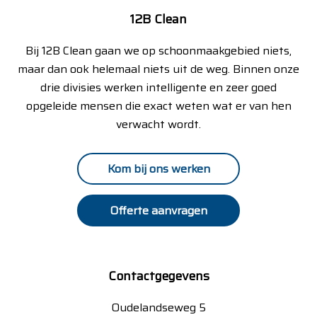
12B Clean
Bij 12B Clean gaan we op schoonmaakgebied niets,
maar dan ook helemaal niets uit de weg. Binnen onze
drie divisies werken intelligente en zeer goed
opgeleide mensen die exact weten wat er van hen
verwacht wordt.
Kom bij ons werken
Offerte aanvragen
Contactgegevens
Oudelandseweg 5