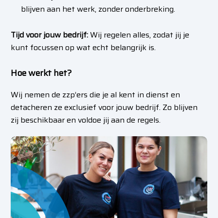
blijven aan het werk, zonder onderbreking.
Tijd voor jouw bedrijf:
Wij regelen alles, zodat jij je
kunt focussen op wat echt belangrijk is.
Hoe werkt het?
Wij nemen de zzp’ers die je al kent in dienst en
detacheren ze exclusief voor jouw bedrijf. Zo blijven
zij beschikbaar en voldoe jij aan de regels.