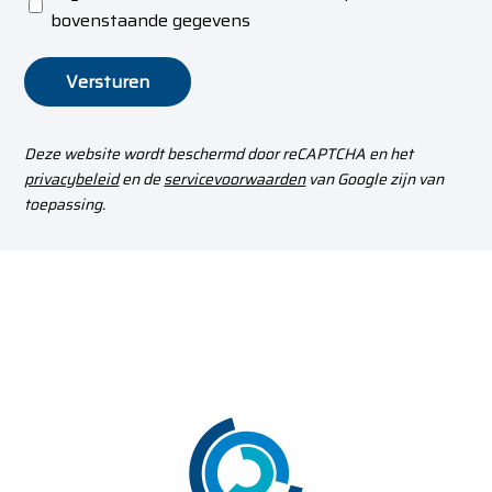
bovenstaande gegevens
Versturen
Deze website wordt beschermd door reCAPTCHA en het
privacybeleid
en de
servicevoorwaarden
van Google zijn van
toepassing.