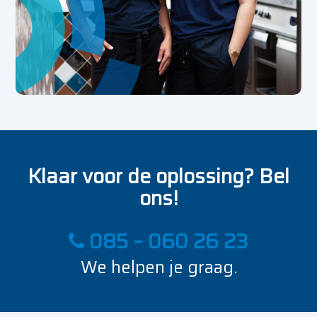
Klaar voor de oplossing? Bel
ons!
085 – 060 26 23
We helpen je graag.