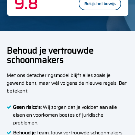
9.8
Bekijk het bewijs
Behoud je vertrouwde
schoonmakers
Met ons detacheringsmodel blijft alles zoals je
gewend bent, maar wél volgens de nieuwe regels. Dat
betekent:
Geen risico’s:
Wij zorgen dat je voldoet aan alle
eisen en voorkomen boetes of juridische
problemen.
Behoud je team:
Jouw vertrouwde schoonmakers