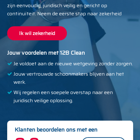
zijn eenvoudig, juridisch veilig en gericht op
continuïteit. Neem de eerste stap naar zekerheid
Ik wil zekerheid
Jouw voordelen met 12B Clean
Je voldoet aan de nieuwe wetgeving zonder zorgen.
Jouw vertrouwde schoonmakers blijven aan het
werk.
Wij regelen een soepele overstap naar een
juridisch veilige oplossing.
Klanten beoordelen ons met een