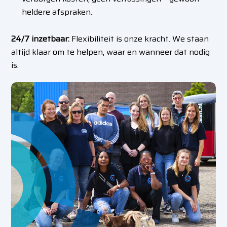
heldere afspraken.
24/7 inzetbaar:
Flexibiliteit is onze kracht. We staan
altijd klaar om te helpen, waar en wanneer dat nodig
is.