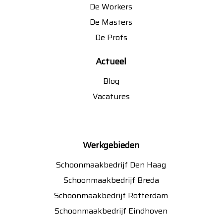
De Workers
De Masters
De Profs
Actueel
Blog
Vacatures
Werkgebieden
Schoonmaakbedrijf Den Haag
Schoonmaakbedrijf Breda
Schoonmaakbedrijf Rotterdam
Schoonmaakbedrijf Eindhoven