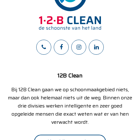
12B Clean
Bij 12B Clean gaan we op schoonmaakgebied niets,
maar dan ook helemaal niets uit de weg. Binnen onze
drie divisies werken intelligente en zeer goed
opgeleide mensen die exact weten wat er van hen
verwacht wordt.