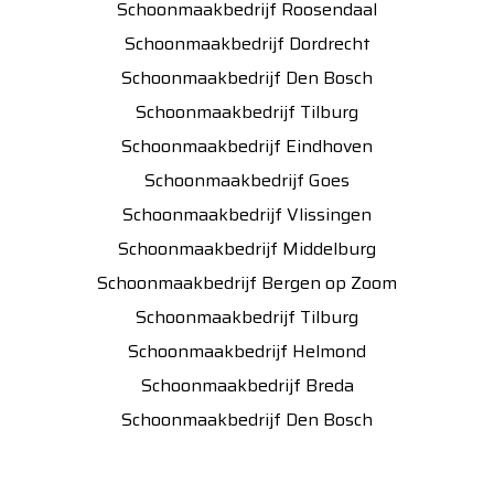
Schoonmaakbedrijf Roosendaal
Schoonmaakbedrijf Dordrecht
Schoonmaakbedrijf Den Bosch
Schoonmaakbedrijf Tilburg
Schoonmaakbedrijf Eindhoven
Schoonmaakbedrijf Goes
Schoonmaakbedrijf Vlissingen
Schoonmaakbedrijf Middelburg
Schoonmaakbedrijf Bergen op Zoom
Schoonmaakbedrijf Tilburg
Schoonmaakbedrijf Helmond
Schoonmaakbedrijf Breda
Schoonmaakbedrijf Den Bosch