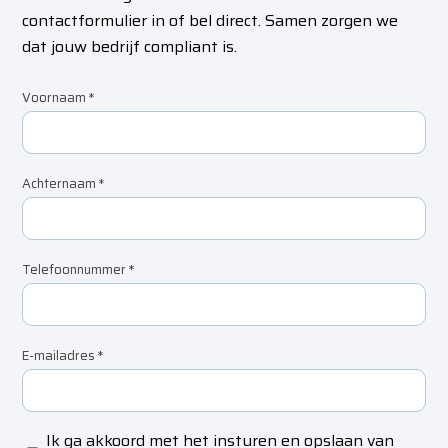
contactformulier in of bel direct. Samen zorgen we
dat jouw bedrijf compliant is.
Voornaam
*
Achternaam
*
Telefoonnummer
*
E-mailadres
*
Ik ga akkoord met het insturen en opslaan van
Privacyverklaring
*