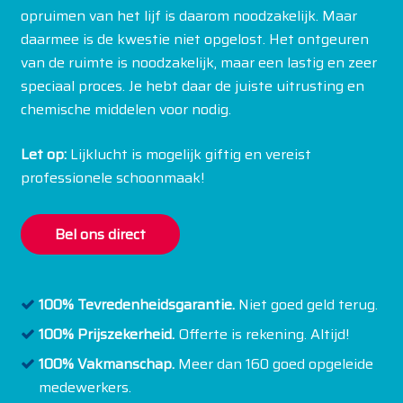
opruimen van het lijf is daarom noodzakelijk. Maar
daarmee is de kwestie niet opgelost. Het ontgeuren
van de ruimte is noodzakelijk, maar een lastig en zeer
speciaal proces. Je hebt daar de juiste uitrusting en
chemische middelen voor nodig.
Let op:
Lijklucht is mogelijk giftig en vereist
professionele schoonmaak!
Bel ons direct
100% Tevredenheidsgarantie.
Niet goed geld terug.
100% Prijszekerheid.
Offerte is rekening. Altijd!
100% Vakmanschap.
Meer dan 160 goed opgeleide
medewerkers.