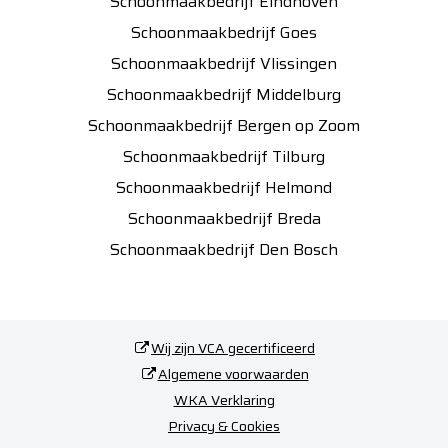
Schoonmaakbedrijf Eindhoven
Schoonmaakbedrijf Goes
Schoonmaakbedrijf Vlissingen
Schoonmaakbedrijf Middelburg
Schoonmaakbedrijf Bergen op Zoom
Schoonmaakbedrijf Tilburg
Schoonmaakbedrijf Helmond
Schoonmaakbedrijf Breda
Schoonmaakbedrijf Den Bosch
Wij zijn VCA gecertificeerd
Algemene voorwaarden
WKA Verklaring
Privacy & Cookies