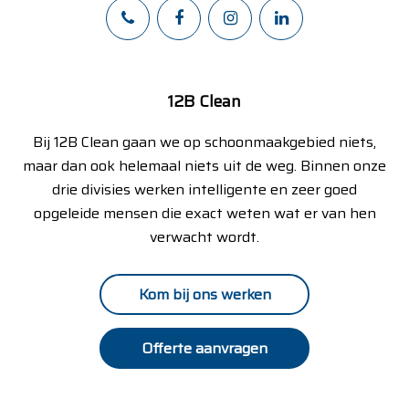
12B Clean
Bij 12B Clean gaan we op schoonmaakgebied niets,
maar dan ook helemaal niets uit de weg. Binnen onze
drie divisies werken intelligente en zeer goed
opgeleide mensen die exact weten wat er van hen
verwacht wordt.
Kom bij ons werken
Offerte aanvragen