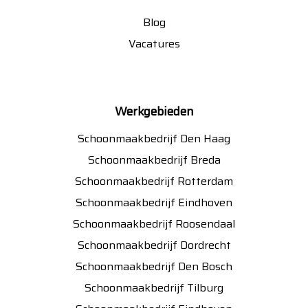
Blog
Vacatures
Werkgebieden
Schoonmaakbedrijf Den Haag
Schoonmaakbedrijf Breda
Schoonmaakbedrijf Rotterdam
Schoonmaakbedrijf Eindhoven
Schoonmaakbedrijf Roosendaal
Schoonmaakbedrijf Dordrecht
Schoonmaakbedrijf Den Bosch
Schoonmaakbedrijf Tilburg