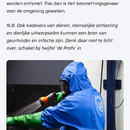
worden ontsmet. Pas dan is het besmettingsgevaar
voor de omgeving geweken.
N.B. Ook kadavers van dieren, menselijke ontlasting
en dierlijke uitwerpselen kunnen een bron van
geurhinder en infectie zijn. Denk daar niet te licht
over, schakel bij twijfel ‘de Profs’ in