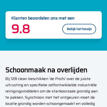
Klanten beoordelen ons met een
9.8
Bekijk het bewijs
Schoonmaak na overlijden
Bij 12B clean beschikken ‘de Profs’ over de juiste
uitrusting en specifieke zelfontwikkelde industriële
reinigingsmiddelen om de stankoorzaak grondig aan
te pakken. Synchroon met het ontgeuren moet de
locatie grondig worden schoongemaakt en volledig