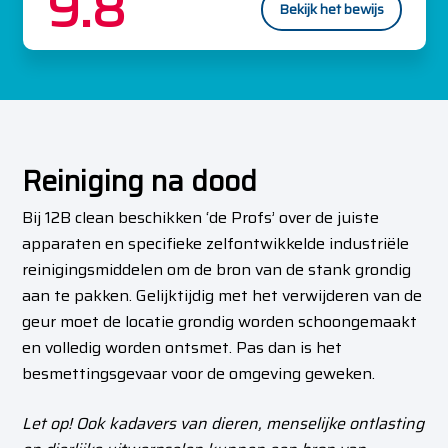
9.8
Bekijk het bewijs
Reiniging na dood
Bij 12B clean beschikken ‘de Profs’ over de juiste
apparaten en specifieke zelfontwikkelde industriële
reinigingsmiddelen om de bron van de stank grondig
aan te pakken. Gelijktijdig met het verwijderen van de
geur moet de locatie grondig worden schoongemaakt
en volledig worden ontsmet. Pas dan is het
besmettingsgevaar voor de omgeving geweken.
Let op! Ook kadavers van dieren, menselijke ontlasting