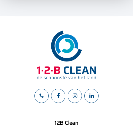
12B Clean