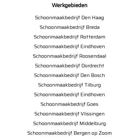
Werkgebieden
Schoonmaakbedrijf Den Haag
Schoonmaakbedrijf Breda
Schoonmaakbedrijf Rotterdam
Schoonmaakbedrijf Eindhoven
Schoonmaakbedrijf Roosendaal
Schoonmaakbedrijf Dordrecht
Schoonmaakbedrijf Den Bosch
Schoonmaakbedrijf Tilburg
Schoonmaakbedrijf Eindhoven
Schoonmaakbedrijf Goes
Schoonmaakbedrijf Vlissingen
Schoonmaakbedrijf Middelburg
Schoonmaakbedrijf Bergen op Zoom