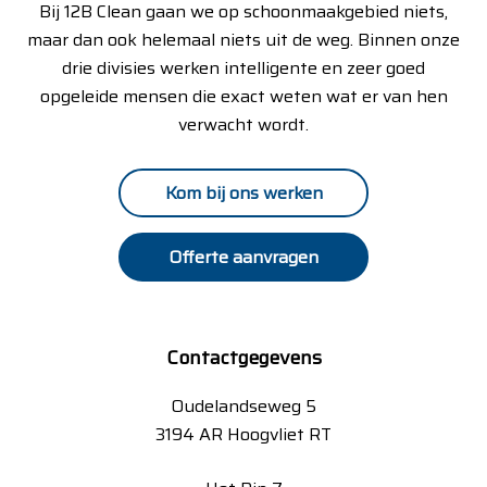
Bij 12B Clean gaan we op schoonmaakgebied niets,
maar dan ook helemaal niets uit de weg. Binnen onze
drie divisies werken intelligente en zeer goed
opgeleide mensen die exact weten wat er van hen
verwacht wordt.
Kom bij ons werken
Offerte aanvragen
Contactgegevens
Oudelandseweg 5
3194 AR Hoogvliet RT