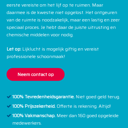
eerste vereiste om het lijf op te ruimen. Maar
daarmee is de kwestie niet opgelost. Het ontgeuren
van de ruimte is noodzakelijk, maar een lastig en zeer
speciaal proces. Je hebt daar de juiste uitrusting en
chemische middelen voor nodig.
Let op:
Lijklucht is mogelijk giftig en vereist
professionele schoonmaak!
Neem contact op
100% Tevredenheidsgarantie.
Niet goed geld terug.
100% Prijszekerheid.
Offerte is rekening. Altijd!
100% Vakmanschap.
Meer dan 160 goed opgeleide
medewerkers.