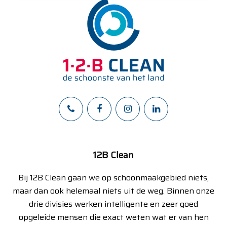
12B Clean
Bij 12B Clean gaan we op schoonmaakgebied niets,
maar dan ook helemaal niets uit de weg. Binnen onze
drie divisies werken intelligente en zeer goed
opgeleide mensen die exact weten wat er van hen