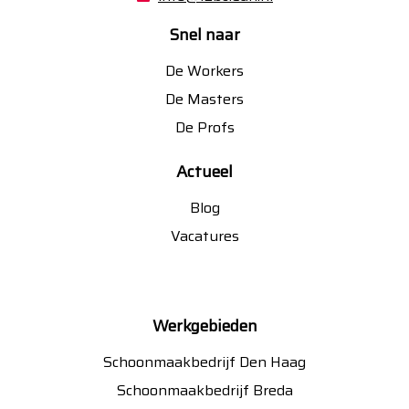
Snel naar
De Workers
De Masters
De Profs
Actueel
Blog
Vacatures
Werkgebieden
Schoonmaakbedrijf Den Haag
Schoonmaakbedrijf Breda