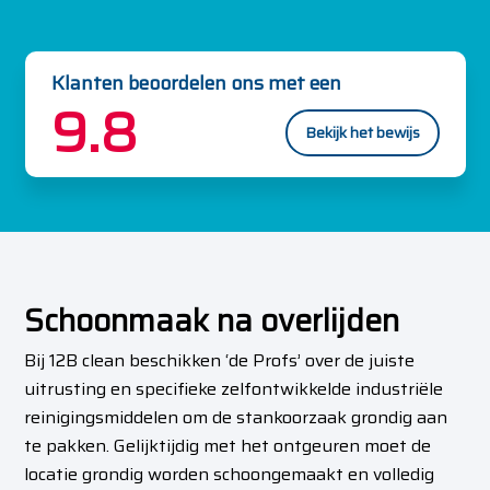
Klanten beoordelen ons met een
9.8
Bekijk het bewijs
Schoonmaak na overlijden
Bij 12B clean beschikken ‘de Profs’ over de juiste
uitrusting en specifieke zelfontwikkelde industriële
reinigingsmiddelen om de stankoorzaak grondig aan
te pakken. Gelijktijdig met het ontgeuren moet de
locatie grondig worden schoongemaakt en volledig