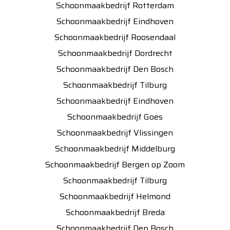
Schoonmaakbedrijf Rotterdam
Schoonmaakbedrijf Eindhoven
Schoonmaakbedrijf Roosendaal
Schoonmaakbedrijf Dordrecht
Schoonmaakbedrijf Den Bosch
Schoonmaakbedrijf Tilburg
Schoonmaakbedrijf Eindhoven
Schoonmaakbedrijf Goes
Schoonmaakbedrijf Vlissingen
Schoonmaakbedrijf Middelburg
Schoonmaakbedrijf Bergen op Zoom
Schoonmaakbedrijf Tilburg
Schoonmaakbedrijf Helmond
Schoonmaakbedrijf Breda
Schoonmaakbedrijf Den Bosch