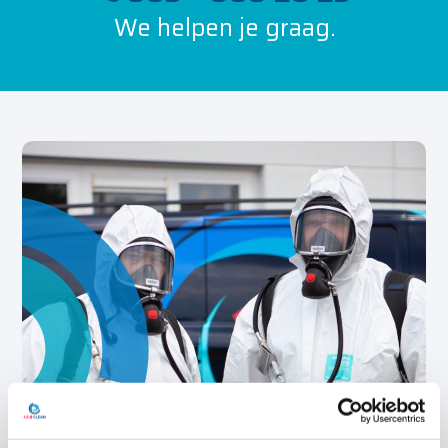
We helpen je graag.