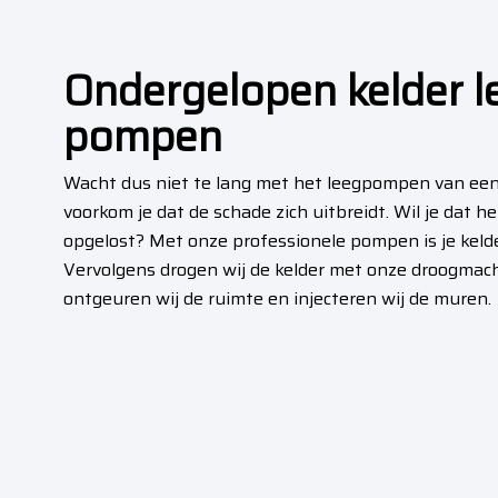
Ondergelopen kelder l
pompen
Wacht dus niet te lang met het leegpompen van een 
voorkom je dat de schade zich uitbreidt. Wil je dat h
opgelost? Met onze professionele pompen is je keld
Vervolgens drogen wij de kelder met onze droogmach
ontgeuren wij de ruimte en injecteren wij de muren.