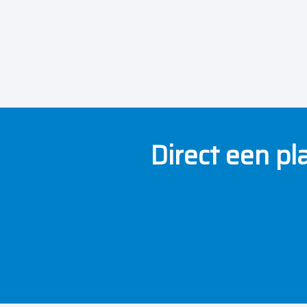
Direct een pl