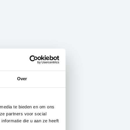
Over
 media te bieden en om ons
ze partners voor social
nformatie die u aan ze heeft