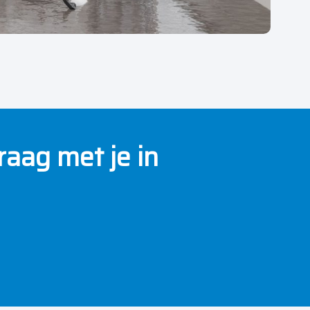
raag met je in