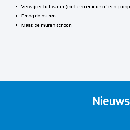
Verwijder het water (met een emmer of een pomp
Droog de muren
Maak de muren schoon
Nieuws