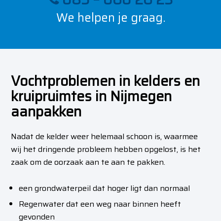
We helpen je graag.
Vochtproblemen in kelders en
kruipruimtes in Nijmegen
aanpakken
Nadat de kelder weer helemaal schoon is, waarmee
wij het dringende probleem hebben opgelost, is het
zaak om de oorzaak aan te aan te pakken.
een grondwaterpeil dat hoger ligt dan normaal
Regenwater dat een weg naar binnen heeft
gevonden