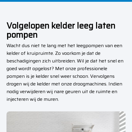
Volgelopen kelder leeg laten
pompen
Wacht dus niet te lang met het leegpompen van een
kelder of kruipruimte. Zo voorkom je dat de
beschadigingen zich uitbreiden. Wil je dat het snel en
goed wordt opgelost? Met onze professionele
pompen is je kelder snel weer schoon. Vervolgens
drogen wij de kelder met onze droogmachines. Indien
nodig verwijderen wij nare geuren uit de ruimte en
injecteren wij de muren.