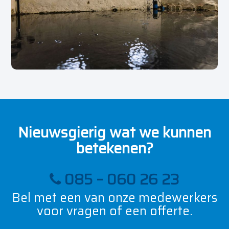
Nieuwsgierig wat we kunnen
betekenen?
085 – 060 26 23
Bel met een van onze medewerkers
voor vragen of een offerte.