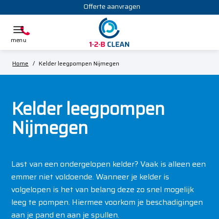
Offerte aanvragen
Home
/
Kelder leegpompen Nijmegen
Kelder leegpompen
Nijmegen
Last van een ondergelopen kelder? Vaak is alleen een
emmer niet voldoende. Wanneer je kelder is
volgelopen is het van belang deze zo snel mogelijk
leeg te pompen. Hiermee voorkom je beschadigingen
aan je
pand
en aan je spullen.