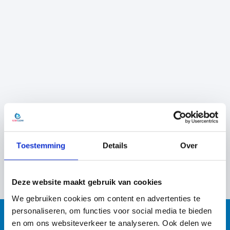
Toestemming
Details
Over
Deze website maakt gebruik van cookies
We gebruiken cookies om content en advertenties te
personaliseren, om functies voor social media te bieden
en om ons websiteverkeer te analyseren. Ook delen we