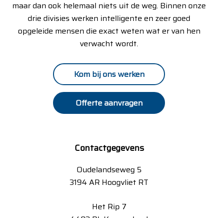
maar dan ook helemaal niets uit de weg. Binnen onze
drie divisies werken intelligente en zeer goed
opgeleide mensen die exact weten wat er van hen
verwacht wordt.
Kom bij ons werken
Offerte aanvragen
Contactgegevens
Oudelandseweg 5
3194 AR Hoogvliet RT
Het Rip 7