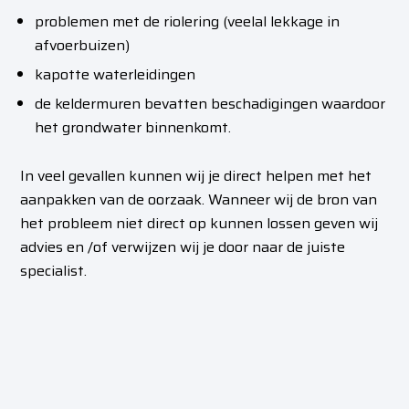
problemen met de riolering (veelal lekkage in
afvoerbuizen)
kapotte waterleidingen
de keldermuren bevatten beschadigingen waardoor
het grondwater binnenkomt.
In veel gevallen kunnen wij je direct helpen met het
aanpakken van de oorzaak. Wanneer wij de bron van
het probleem niet direct op kunnen lossen geven wij
advies en /of verwijzen wij je door naar de juiste
specialist.