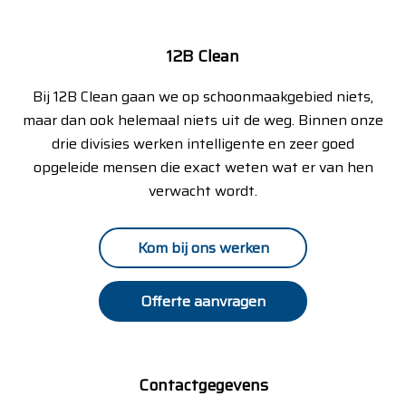
12B Clean
Bij 12B Clean gaan we op schoonmaakgebied niets,
maar dan ook helemaal niets uit de weg. Binnen onze
drie divisies werken intelligente en zeer goed
opgeleide mensen die exact weten wat er van hen
verwacht wordt.
Kom bij ons werken
Offerte aanvragen
Contactgegevens