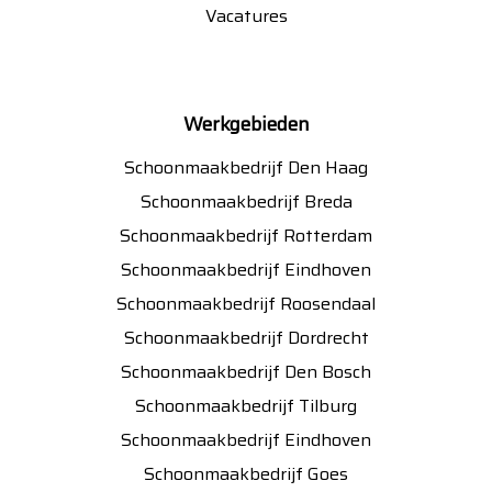
Vacatures
Werkgebieden
Schoonmaakbedrijf Den Haag
Schoonmaakbedrijf Breda
Schoonmaakbedrijf Rotterdam
Schoonmaakbedrijf Eindhoven
Schoonmaakbedrijf Roosendaal
Schoonmaakbedrijf Dordrecht
Schoonmaakbedrijf Den Bosch
Schoonmaakbedrijf Tilburg
Schoonmaakbedrijf Eindhoven
Schoonmaakbedrijf Goes