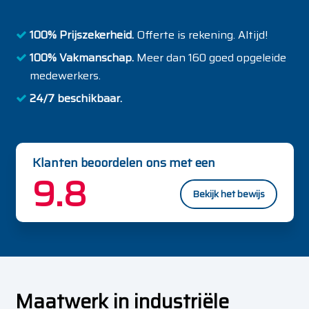
100% Prijszekerheid.
Offerte is rekening. Altijd!
100% Vakmanschap.
Meer dan 160 goed opgeleide
medewerkers.
24/7 beschikbaar.
Klanten beoordelen ons met een
9.8
Bekijk het bewijs
Maatwerk in industriële