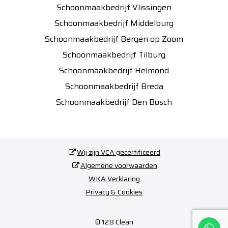
Schoonmaakbedrijf Vlissingen
Schoonmaakbedrijf Middelburg
Schoonmaakbedrijf Bergen op Zoom
Schoonmaakbedrijf Tilburg
Schoonmaakbedrijf Helmond
Schoonmaakbedrijf Breda
Schoonmaakbedrijf Den Bosch
Wij zijn VCA gecertificeerd
Algemene voorwaarden
WKA Verklaring
Privacy & Cookies
© 12B Clean