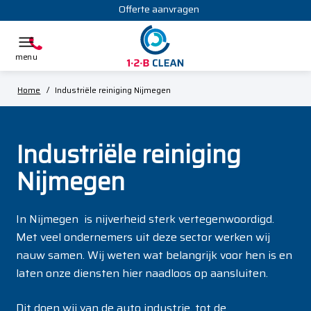
Offerte aanvragen
Home
/
Industriële reiniging Nijmegen
Industriële reiniging
Nijmegen
In Nijmegen is nijverheid sterk vertegenwoordigd.
Met veel ondernemers uit deze sector werken wij
nauw samen. Wij weten wat belangrijk voor hen is en
laten onze diensten hier naadloos op aansluiten.
Dit doen wij van de auto industrie, tot de