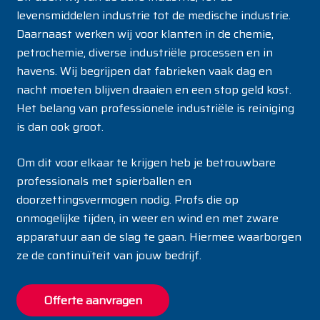
levensmiddelen industrie tot de medische industrie.
Daarnaast werken wij voor klanten in de chemie,
petrochemie, diverse industriële processen en in
havens. Wij begrijpen dat fabrieken vaak dag en
nacht moeten blijven draaien en een stop geld kost.
Het belang van professionele industriële is reiniging
is dan ook groot.
Om dit voor elkaar te krijgen heb je betrouwbare
professionals met spierballen en
doorzettingsvermogen nodig. Profs die op
onmogelijke tijden, in weer en wind en met zware
apparatuur aan de slag te gaan. Hiermee waarborgen
ze de continuïteit van jouw bedrijf.
Offerte aanvragen