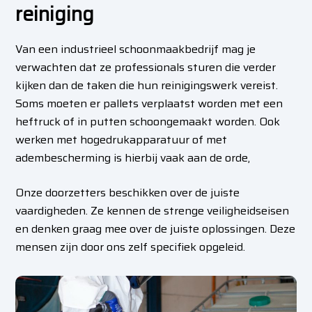
reiniging
Van een industrieel schoonmaakbedrijf mag je
verwachten dat ze professionals sturen die verder
kijken dan de taken die hun reinigingswerk vereist.
Soms moeten er pallets verplaatst worden met een
heftruck of in putten schoongemaakt worden. Ook
werken met hogedrukapparatuur of met
adembescherming is hierbij vaak aan de orde,
Onze doorzetters beschikken over de juiste
vaardigheden. Ze kennen de strenge veiligheidseisen
en denken graag mee over de juiste oplossingen. Deze
mensen zijn door ons zelf specifiek opgeleid.