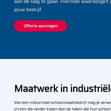
aan de slag te gaan. Hiermee waarborgen z
jouw bedrijf.
Offerte aanvragen
Maatwerk in industriël
Van een industrieel schoonmaakbedrijf mag je verwa
sturen die verder kijken dan de taken die hun schoo