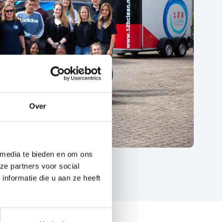
Over
 media te bieden en om ons
ze partners voor social
nformatie die u aan ze heeft