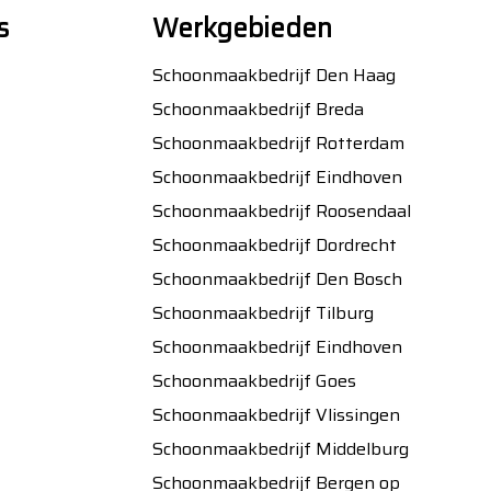
s
Werkgebieden
Schoonmaakbedrijf Den Haag
Schoonmaakbedrijf Breda
Schoonmaakbedrijf Rotterdam
Schoonmaakbedrijf Eindhoven
Schoonmaakbedrijf Roosendaal
Schoonmaakbedrijf Dordrecht
Schoonmaakbedrijf Den Bosch
Schoonmaakbedrijf Tilburg
Schoonmaakbedrijf Eindhoven
Schoonmaakbedrijf Goes
Schoonmaakbedrijf Vlissingen
Schoonmaakbedrijf Middelburg
Schoonmaakbedrijf Bergen op