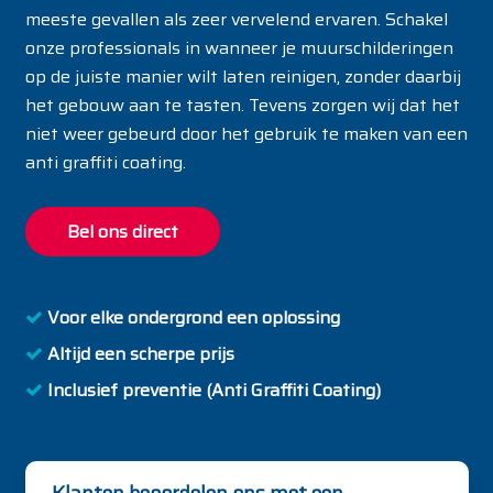
meeste gevallen als zeer vervelend ervaren. Schakel
onze professionals in wanneer je muurschilderingen
op de juiste manier wilt laten reinigen, zonder daarbij
het gebouw aan te tasten. Tevens zorgen wij dat het
niet weer gebeurd door het gebruik te maken van een
anti graffiti coating.
Bel ons direct
Voor elke ondergrond een oplossing
Altijd een scherpe prijs
Inclusief preventie (Anti Graffiti Coating)