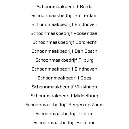
Schoonmaakbedrijf Breda
Schoonmaakbedrijf Rotterdam
Schoonmaakbedrijf Eindhoven
Schoonmaakbedrijf Roosendaal
Schoonmaakbedrijf Dordrecht
Schoonmaakbedrijf Den Bosch
Schoonmaakbedrijf Tilburg
Schoonmaakbedrijf Eindhoven
Schoonmaakbedrijf Goes
Schoonmaakbedrijf Vlissingen
Schoonmaakbedrijf Middelburg
Schoonmaakbedrijf Bergen op Zoom
Schoonmaakbedrijf Tilburg
Schoonmaakbedrijf Helmond