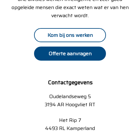
opgeleide mensen die exact weten wat er van hen
verwacht wordt.
Kom bij ons werken
Offerte aanvragen
Contactgegevens
Oudelandseweg 5
3194 AR Hoogvliet RT
Het Rip 7
4493 RL Kamperland