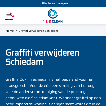
Offerte aanvragen
Home
/
Graffiti verwijderen Schiedam
Graffiti verwijderen
Schiedam
Graffiti; Ook in Schiedam is het bepalend voor het
stadsgezicht. Voor de één een streling van het oog,
voor de ander verontreiniging van de prachtige
gebouwen die Schiedam kent. Wanneer graffiti op een
bedrijfspand of woning is aangebracht wordt dit in de