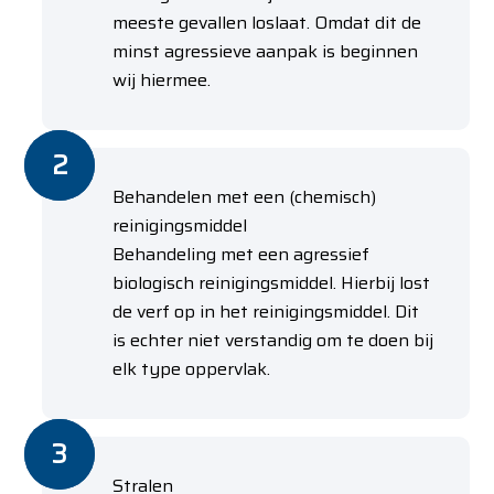
meeste gevallen loslaat. Omdat dit de
minst agressieve aanpak is beginnen
wij hiermee.
Behandelen met een (chemisch)
reinigingsmiddel
Behandeling met een agressief
biologisch reinigingsmiddel. Hierbij lost
de verf op in het reinigingsmiddel. Dit
is echter niet verstandig om te doen bij
elk type oppervlak.
Stralen