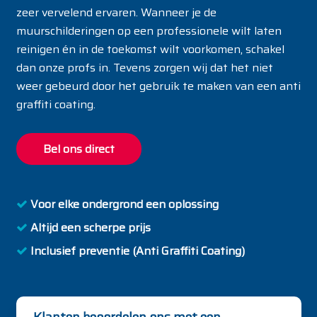
zeer vervelend ervaren. Wanneer je de
muurschilderingen op een professionele wilt laten
reinigen én in de toekomst wilt voorkomen, schakel
dan onze profs in. Tevens zorgen wij dat het niet
weer gebeurd door het gebruik te maken van een anti
graffiti coating.
Bel ons direct
Voor elke ondergrond een oplossing
Altijd een scherpe prijs
Inclusief preventie (Anti Graffiti Coating)