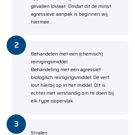
gevallen loslaat. Omdat dit de minst
agressieve aanpak is beginnen wij
hiermee.
Behandelen met een (chemisch)
reinigingsmiddel
Behandeling met een agressief
biologisch reinigingsmiddel. De verf
lost hierbij op in het middel. Dit is
echter niet verstandig om te doen bij
elk type oppervlak.
Stralen