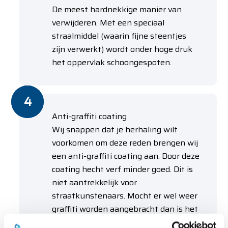
De meest hardnekkige manier van
verwijderen. Met een speciaal
straalmiddel (waarin fijne steentjes
zijn verwerkt) wordt onder hoge druk
het oppervlak schoongespoten.
Anti-graffiti coating
Wij snappen dat je herhaling wilt
voorkomen om deze reden brengen wij
een anti-graffiti coating aan. Door deze
coating hecht verf minder goed. Dit is
niet aantrekkelijk voor
straatkunstenaars. Mocht er wel weer
graffiti worden aangebracht dan is het
makkelijk te verwijderen