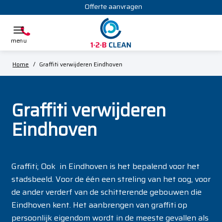
Offerte aanvragen
Home
/
Graffiti verwijderen Eindhoven
Graffiti verwijderen
Eindhoven
Graffiti; Ook in Eindhoven is het bepalend voor het
stadsbeeld. Voor de één een streling van het oog, voor
de ander verderf van de schitterende gebouwen die
Eindhoven kent. Het aanbrengen van graffiti op
persoonlijk eigendom wordt in de meeste gevallen als