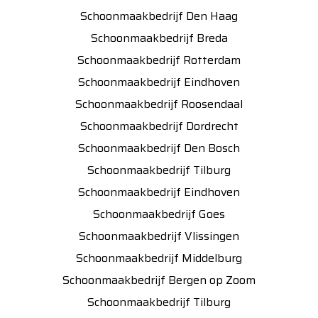
Schoonmaakbedrijf Den Haag
Schoonmaakbedrijf Breda
Schoonmaakbedrijf Rotterdam
Schoonmaakbedrijf Eindhoven
Schoonmaakbedrijf Roosendaal
Schoonmaakbedrijf Dordrecht
Schoonmaakbedrijf Den Bosch
Schoonmaakbedrijf Tilburg
Schoonmaakbedrijf Eindhoven
Schoonmaakbedrijf Goes
Schoonmaakbedrijf Vlissingen
Schoonmaakbedrijf Middelburg
Schoonmaakbedrijf Bergen op Zoom
Schoonmaakbedrijf Tilburg