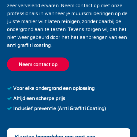
zeer vervelend ervaren. Neem contact op met onze
professionals in wanneer je muurschilderingen op de
juiste manier wilt laten reinigen, zonder daarbij de
ondergrond aan te tasten. Tevens zorgen wij dat het
niet weer gebeurd door het het aanbrengen van een
anti graffiti coating.
Neem contact op
Voor elke ondergrond een oplossing
Altijd een scherpe prijs
Inclusief preventie (Anti Graffiti Coating)