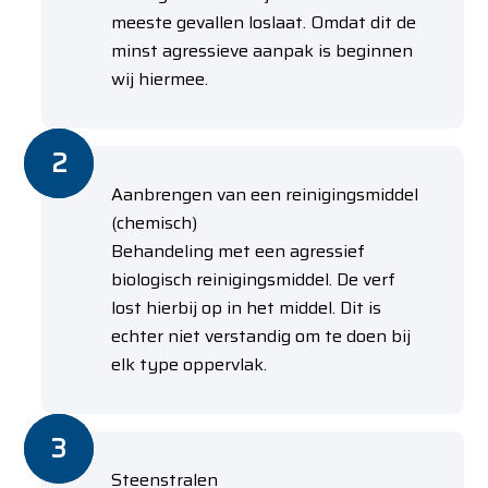
meeste gevallen loslaat. Omdat dit de
minst agressieve aanpak is beginnen
wij hiermee.
Aanbrengen van een reinigingsmiddel
(chemisch)
Behandeling met een agressief
biologisch reinigingsmiddel. De verf
lost hierbij op in het middel. Dit is
echter niet verstandig om te doen bij
elk type oppervlak.
Steenstralen