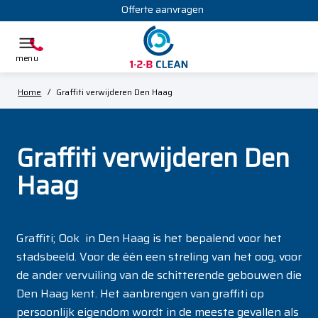
Offerte aanvragen
Home
/
Graffiti verwijderen Den Haag
Graffiti verwijderen Den
Haag
Graffiti; Ook in Den Haag is het bepalend voor het
stadsbeeld. Voor de één een streling van het oog, voor
de ander vervuiling van de schitterende gebouwen die
Den Haag kent. Het aanbrengen van graffiti op
persoonlijk eigendom wordt in de meeste gevallen als