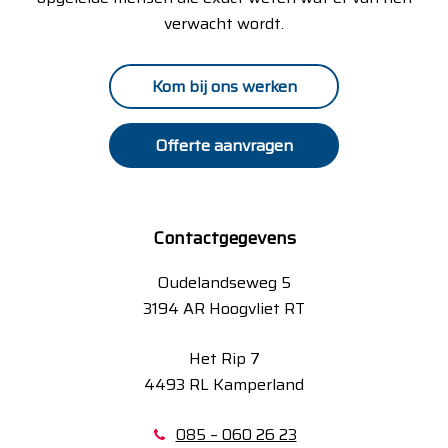
verwacht wordt.
Kom bij ons werken
Offerte aanvragen
Contactgegevens
Oudelandseweg 5
3194 AR Hoogvliet RT
Het Rip 7
4493 RL Kamperland
085 – 060 26 23