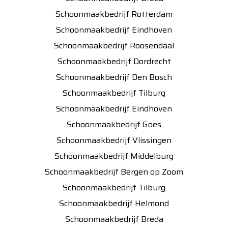
Schoonmaakbedrijf Rotterdam
Schoonmaakbedrijf Eindhoven
Schoonmaakbedrijf Roosendaal
Schoonmaakbedrijf Dordrecht
Schoonmaakbedrijf Den Bosch
Schoonmaakbedrijf Tilburg
Schoonmaakbedrijf Eindhoven
Schoonmaakbedrijf Goes
Schoonmaakbedrijf Vlissingen
Schoonmaakbedrijf Middelburg
Schoonmaakbedrijf Bergen op Zoom
Schoonmaakbedrijf Tilburg
Schoonmaakbedrijf Helmond
Schoonmaakbedrijf Breda