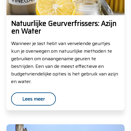
Natuurlijke Geurverfrissers: Azijn
en Water
Wanneer je last hebt van vervelende geurtjes
kun je overwegen om natuurlijke methoden te
gebruiken om onaangename geuren te
bestrijden. Een van de meest effectieve en
budgetvriendelijke opties is het gebruik van azijn
en water.
Lees meer