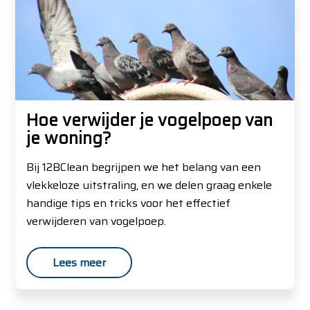
Hoe verwijder je vogelpoep van
je woning?
Bij 12BClean begrijpen we het belang van een
vlekkeloze uitstraling, en we delen graag enkele
handige tips en tricks voor het effectief
verwijderen van vogelpoep.
Lees meer