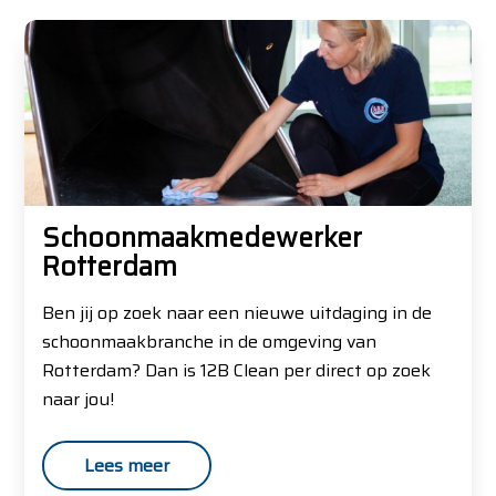
Schoonmaakmedewerker
Rotterdam
Ben jij op zoek naar een nieuwe uitdaging in de
schoonmaakbranche in de omgeving van
Rotterdam? Dan is 12B Clean per direct op zoek
naar jou!
Lees meer