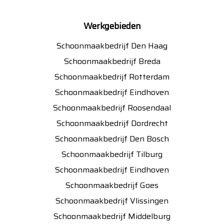
Werkgebieden
Schoonmaakbedrijf Den Haag
Schoonmaakbedrijf Breda
Schoonmaakbedrijf Rotterdam
Schoonmaakbedrijf Eindhoven
Schoonmaakbedrijf Roosendaal
Schoonmaakbedrijf Dordrecht
Schoonmaakbedrijf Den Bosch
Schoonmaakbedrijf Tilburg
Schoonmaakbedrijf Eindhoven
Schoonmaakbedrijf Goes
Schoonmaakbedrijf Vlissingen
Schoonmaakbedrijf Middelburg