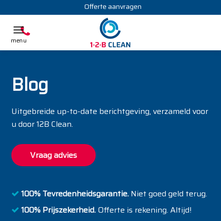
Offerte aanvragen
Blog
Uitgebreide up-to-date berichtgeving, verzameld voor
u door 12B Clean.
Vraag advies
100% Tevredenheidsgarantie.
Niet goed geld terug.
100% Prijszekerheid.
Offerte is rekening. Altijd!