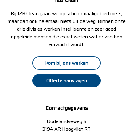
12B Clean
Bij 12B Clean gaan we op schoonmaakgebied niets,
maar dan ook helemaal niets uit de weg. Binnen onze
drie divisies werken intelligente en zeer goed
opgeleide mensen die exact weten wat er van hen
verwacht wordt.
Kom bij ons werken
Offerte aanvragen
Contactgegevens
Oudelandseweg 5
3194 AR Hoogvliet RT