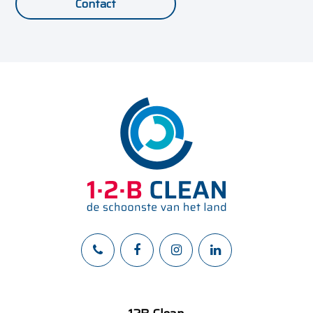
Contact