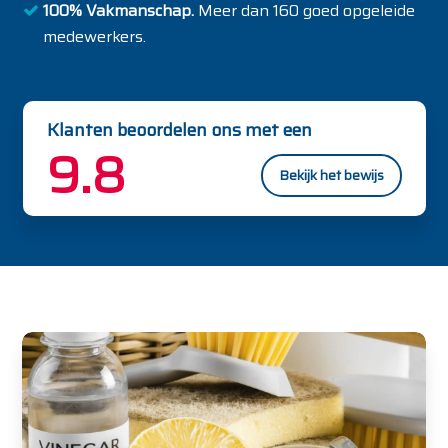
100% Vakmanschap.
Meer dan 160 goed opgeleide
medewerkers.
Klanten beoordelen ons met een
9.8
Bekijk het bewijs